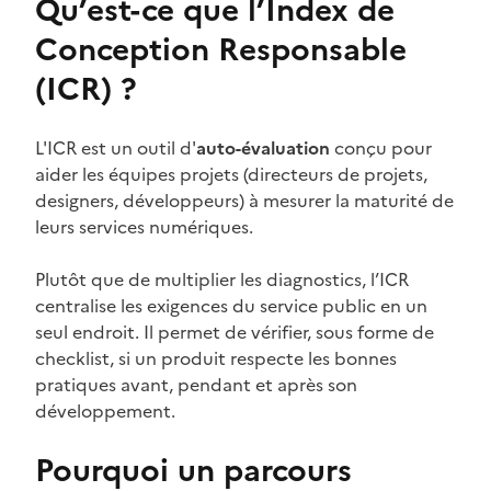
Qu’est-ce que l’Index de
Conception Responsable
(ICR) ?
L'ICR est un outil d'
auto-évaluation
conçu pour
aider les équipes projets (directeurs de projets,
designers, développeurs) à mesurer la maturité de
leurs services numériques.
Plutôt que de multiplier les diagnostics, l’ICR
centralise les exigences du service public en un
seul endroit. Il permet de vérifier, sous forme de
checklist, si un produit respecte les bonnes
pratiques avant, pendant et après son
développement.
Pourquoi un parcours