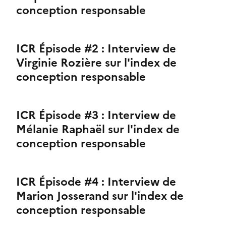
conception responsable
ICR Épisode #2 : Interview de
Virginie Rozière sur l'index de
conception responsable
ICR Épisode #3 : Interview de
Mélanie Raphaël sur l'index de
conception responsable
ICR Épisode #4 : Interview de
Marion Josserand sur l'index de
conception responsable