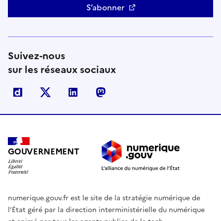
S’abonner
Suivez-nous
sur les réseaux sociaux
Dailymotion
X
Linkedin
Mastodon
GOUVERNEMENT
numerique.gouv.fr est le site de la stratégie numérique de
l’État géré par la direction interministérielle du numérique