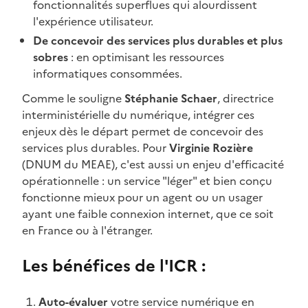
fonctionnalités superflues qui alourdissent
l'expérience utilisateur.
De concevoir des services plus durables et plus
sobres
: en optimisant les ressources
informatiques consommées.
Comme le souligne
Stéphanie Schaer
, directrice
interministérielle du numérique, intégrer ces
enjeux dès le départ permet de concevoir des
services plus durables. Pour
Virginie Rozière
(DNUM du MEAE), c'est aussi un enjeu d'efficacité
opérationnelle : un service "léger" et bien conçu
fonctionne mieux pour un agent ou un usager
ayant une faible connexion internet, que ce soit
en France ou à l'étranger.
Les bénéfices de l'ICR :
Auto-évaluer
votre service numérique en