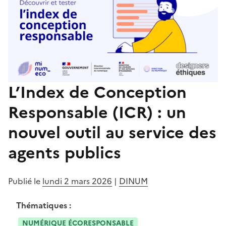
L’Index de Conception
Responsable (ICR) : un
nouvel outil au service des
agents publics
Publié le
lundi 2 mars 2026
|
DINUM
Thématiques :
NUMÉRIQUE ÉCORESPONSABLE