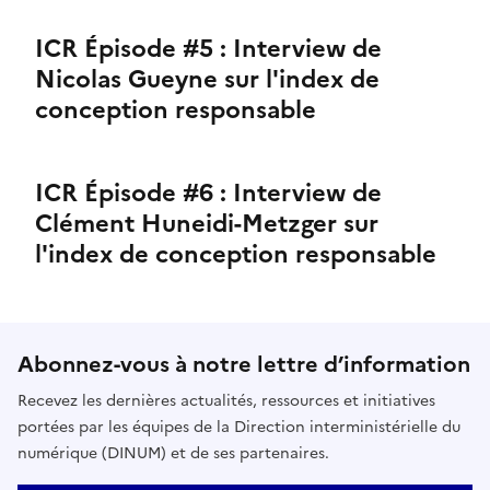
ICR Épisode #5 : Interview de
Nicolas Gueyne sur l'index de
conception responsable
ICR Épisode #6 : Interview de
Clément Huneidi-Metzger sur
l'index de conception responsable
Abonnez-vous à notre lettre d’information
Recevez les dernières actualités, ressources et initiatives
portées par les équipes de la Direction interministérielle du
numérique (DINUM) et de ses partenaires.