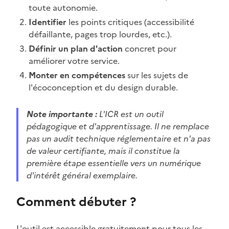
toute autonomie.
Identifier
les points critiques (accessibilité
défaillante, pages trop lourdes, etc.).
Définir un plan d'action
concret pour
améliorer votre service.
Monter en compétences
sur les sujets de
l'écoconception et du design durable.
Note importante :
L'ICR est un outil
pédagogique et d'apprentissage. Il ne remplace
pas un audit technique réglementaire et n'a pas
de valeur certifiante, mais il constitue la
première étape essentielle vers un numérique
d'intérêt général exemplaire.
Comment débuter ?
L'outil est accessible gratuitement pour tous les