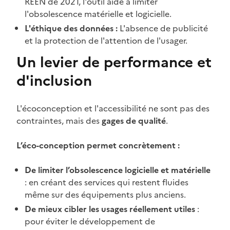
REEN de 2021, l'outil aide à limiter
l'obsolescence matérielle et logicielle.
L'éthique des données :
L'absence de publicité
et la protection de l'attention de l'usager.
Un levier de performance et
d'inclusion
L'écoconception et l'accessibilité ne sont pas des
contraintes, mais des
gages de qualité
.
L’éco-conception permet concrètement :
De limiter l’obsolescence logicielle et matérielle
: en créant des services qui restent fluides
même sur des équipements plus anciens.
De mieux cibler les usages réellement utiles
:
pour éviter le développement de