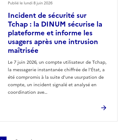
Publié le lundi 8 juin 2026
Incident de sécurité sur
Tchap : la DINUM sécurise la
plateforme et informe les
usagers après une intrusion
maîtrisée
Le 7 juin 2026, un compte utilisateur de Tchap,
la messagerie instantanée chiffrée de l’État, a
été compromis à la suite d'une usurpation de
compte, un incident signalé et analysé en
coordination ave…