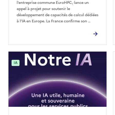
l’entreprise commune EuroHPC, lance un
appel à projet pour soutenir le
développement de capacités de calcul dédiées
à l’IA en Europe. La France confirme son …
IA