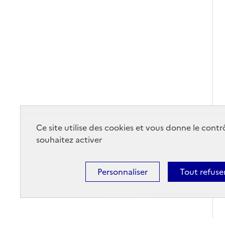
Ce site utilise des cookies et vous donne le cont
souhaitez activer
Personnaliser
Tout refuse