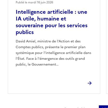
Publié le mardi 16 juin 2026
Intelligence artificielle : une
IA utile, humaine et
souveraine pour les services
publics
David Amiel, ministre de l'Action et des
Comptes publics, présente le premier plan
systémique pour l'intelligence artificielle dans
l'État. Face à l'émergence des outils grand
public, le Gouvernement…