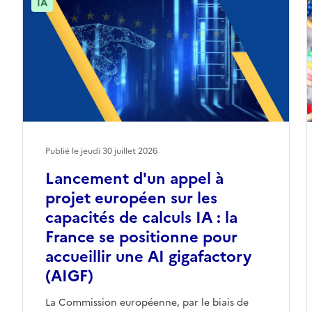
IA
Publié le jeudi 30 juillet 2026
Lancement d'un appel à
projet européen sur les
capacités de calculs IA : la
France se positionne pour
accueillir une AI gigafactory
(AIGF)
La Commission européenne, par le biais de