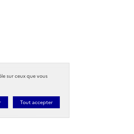
rôle sur ceux que vous
r
Tout accepter