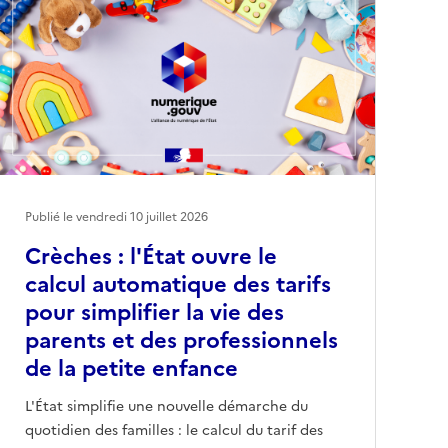
Publié le vendredi 10 juillet 2026
Crèches : l'État ouvre le
calcul automatique des tarifs
pour simplifier la vie des
parents et des professionnels
de la petite enfance
L'État simplifie une nouvelle démarche du
quotidien des familles : le calcul du tarif des