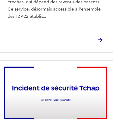
crèches, qui dépend des revenus des parents.
Ce service, désormais accessible à l'ensemble
des 12 422 établis…