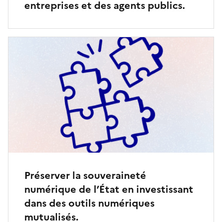
entreprises et des agents publics.
Préserver la souveraineté
numérique de l’État en investissant
dans des outils numériques
mutualisés.