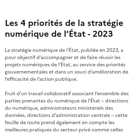
Les 4 priorités de la stratégie
numérique de l’État - 2023
La stratégie numérique de l'État, publiée en 2023, a
pour objectif d’accompagner et de faire réussir les
projets numériques de l’État, au service des priorités
gouvernementales et dans un souci d’amélioration de
l’efficacité de l’action publique.
Fruit d’un travail collaboratif associant l’ensemble des
parties prenantes du numérique de l’État – directions
du numérique, administrateurs ministériels des
données, directions d’administration centrale – cette
feuille de route prend également en compte les
meilleures pratiques du secteur privé comme celles