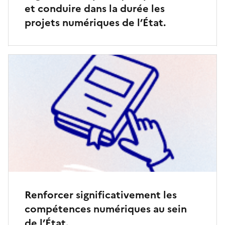
et conduire dans la durée les
projets numériques de l’État.
Renforcer significativement les
compétences numériques au sein
de l’État.