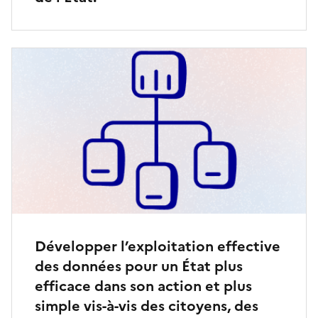
Développer l’exploitation effective
des données pour un État plus
efficace dans son action et plus
simple vis-à-vis des citoyens, des