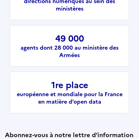
directions numériques au sein des
ministères
49 000
agents dont 28 000 au ministère des
Armées
1re place
européenne et mondiale pour la France
en matière d'open data
Abonnez-vous à notre lettre d’information