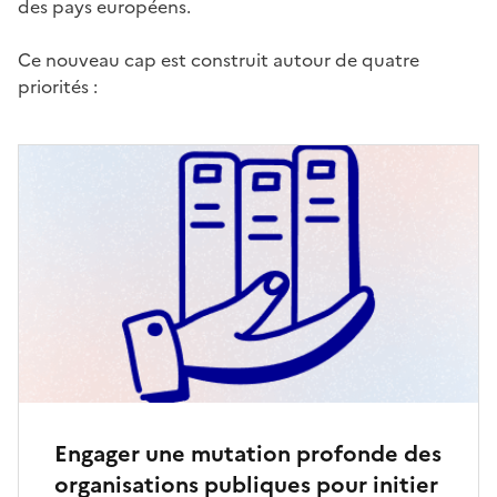
des pays européens.
Ce nouveau cap est construit autour de quatre
priorités :
Engager une mutation profonde des
organisations publiques pour initier