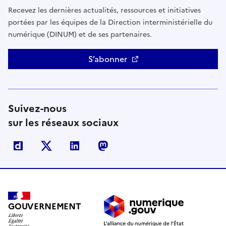
Recevez les dernières actualités, ressources et initiatives
portées par les équipes de la Direction interministérielle du
numérique (DINUM) et de ses partenaires.
S’abonner
Suivez-nous
sur les réseaux sociaux
Dailymotion
X
Linkedin
Mastodon
GOUVERNEMENT