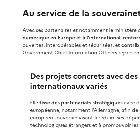
Au service de la souverainet
Avec ses partenaires et notamment le ministère d
numérique en Europe et à l’international, renfo
ouvertes, interopérables et sécurisées, et
contribu
Government Chief Information Officers représen
Des projets concrets avec des
internationaux variés
Elle
tisse des partenariats stratégiques
avec d
européenne, notamment l'Allemagne, afin de
européen souverain visant à réduire ses dépen
technologiques étrangers et à promouvoir les