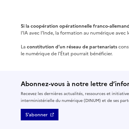
Si la coopération opérationnelle franco-allemand
l’IA avec l’Inde, la formation au numérique avec 
La
constitution d’un réseau de partenariats
const
le numérique de l'État pourrait bénéficier.
Abonnez-vous à notre lettre d’info
Recevez les dernières actualités, ressources et initiativ
interministérielle du numérique (DINUM) et de ses part
S’abonner