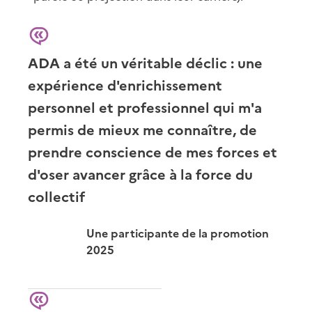
ADA a été un véritable déclic : une
expérience d'enrichissement
personnel et professionnel qui m'a
permis de mieux me connaître, de
prendre conscience de mes forces et
d'oser avancer grâce à la force du
collectif
Une participante de la promotion
2025