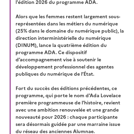
l'édition 2026 du programme ADA.
Alors que les femmes restent largement sous-
représentées dans les métiers du numérique
(25% dans le domaine du numérique public), la
direction interministérielle du numérique
(DINUM), lance la quatrième édition du
programme ADA. Ce dispositif
d’accompagnement vise à soutenir le
développement professionnel des agentes
publiques du numérique de l’État.
Fort du succès des éditions précédentes, ce
programme, qui porte le nom d'Ada Lovelace
première programmeuse de l’histoire, revient
avec une ambition renouvelée et une grande
nouveauté pour 2026 : chaque participante
sera désormais guidée par une marraine issue
du réseau des anciennes Alumnae.