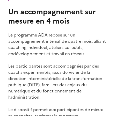
Un accompagnement sur
mesure en 4 mois
Le programme ADA repose sur un
accompagnement intensif de quatre mois, alliant
coaching individuel, ateliers collectifs,
codéveloppement et travail en réseau.
Les participantes sont accompagnées par des
coachs expérimentés, issus du vivier de la
direction interministérielle de la transformation
publique (DITP), familiers des enjeux du
numérique et du fonctionnement de
l’administration.
Le dispositif permet aux participantes de mieux
se connaître, renforcer leur posture