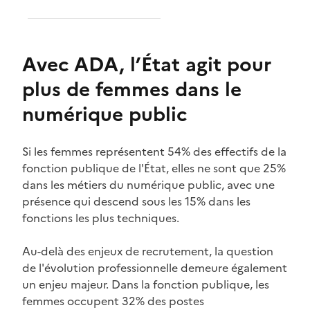
Avec ADA, l’État agit pour
plus de femmes dans le
numérique public
Si les femmes représentent 54% des effectifs de la
fonction publique de l'État, elles ne sont que 25%
dans les métiers du numérique public, avec une
présence qui descend sous les 15% dans les
fonctions les plus techniques.
Au-delà des enjeux de recrutement, la question
de l'évolution professionnelle demeure également
un enjeu majeur. Dans la fonction publique, les
femmes occupent 32% des postes