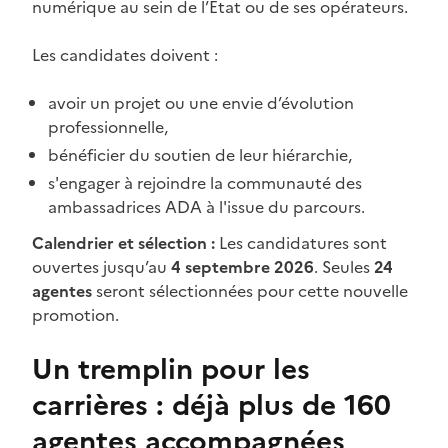
numérique au sein de l’État ou de ses opérateurs.
Les candidates doivent :
avoir un projet ou une envie d’évolution
professionnelle,
bénéficier du soutien de leur hiérarchie,
s'engager à rejoindre la communauté des
ambassadrices ADA à l'issue du parcours.
Calendrier et sélection :
Les candidatures sont
ouvertes jusqu’au
4 septembre 2026
. Seules
24
agentes
seront sélectionnées pour cette nouvelle
promotion.
Un tremplin pour les
carrières : déjà plus de 160
agentes accompagnées