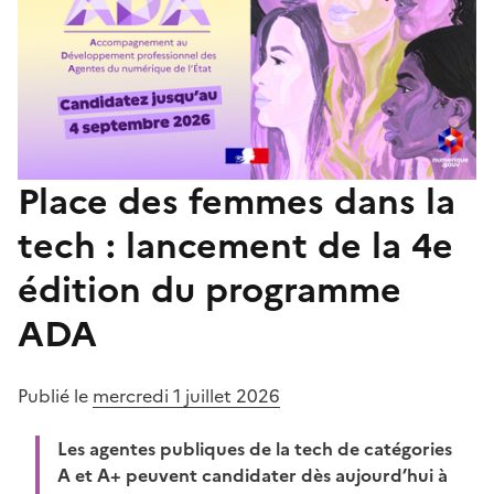
Place des femmes dans la
tech : lancement de la 4e
édition du programme
ADA
Publié le
mercredi 1 juillet 2026
Les agentes publiques de la tech de catégories
A et A+ peuvent candidater dès aujourd’hui à