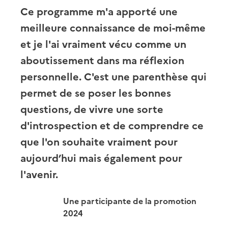
Ce programme m'a apporté une
meilleure connaissance de moi-même
et je l'ai vraiment vécu comme un
aboutissement dans ma réflexion
personnelle. C'est une parenthèse qui
permet de se poser les bonnes
questions, de vivre une sorte
d'introspection et de comprendre ce
que l'on souhaite vraiment pour
aujourd’hui mais également pour
l'avenir.
Une participante de la promotion
2024