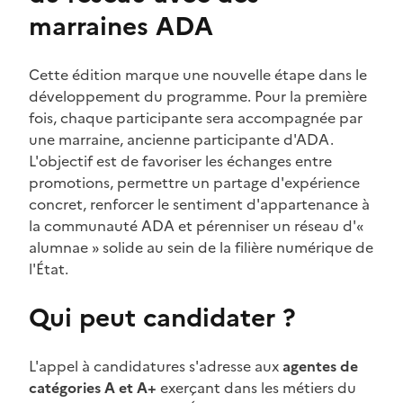
marraines ADA
Cette édition marque une nouvelle étape dans le
développement du programme. Pour la première
fois, chaque participante sera accompagnée par
une marraine, ancienne participante d'ADA.
L'objectif est de favoriser les échanges entre
promotions, permettre un partage d'expérience
concret, renforcer le sentiment d'appartenance à
la communauté ADA et pérenniser un réseau d'«
alumnae » solide au sein de la filière numérique de
l'État.
Qui peut candidater ?
L'appel à candidatures s'adresse aux
agentes de
catégories A et A+
exerçant dans les métiers du