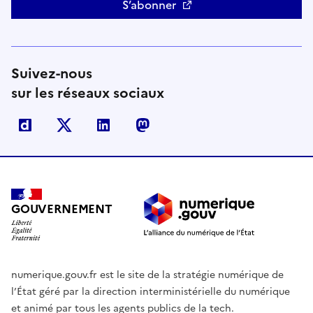
S’abonner
Suivez-nous
sur les réseaux sociaux
Dailymotion
X
Linkedin
Mastodon
GOUVERNEMENT
numerique.gouv.fr est le site de la stratégie numérique de
l’État géré par la direction interministérielle du numérique
et animé par tous les agents publics de la tech.