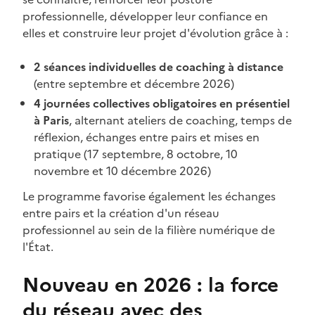
professionnelle, développer leur confiance en
elles et construire leur projet d'évolution grâce à :
2 séances individuelles de coaching à distance
(entre septembre et décembre 2026)
4 journées collectives
obligatoires
en présentiel
à Paris
, alternant ateliers de coaching, temps de
réflexion, échanges entre pairs et mises en
pratique (17 septembre, 8 octobre, 10
novembre et 10 décembre 2026)
Le programme favorise également les échanges
entre pairs et la création d'un réseau
professionnel au sein de la filière numérique de
l'État.
Nouveau en 2026 : la force
du réseau avec des