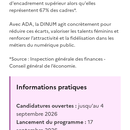
d'encadrement supérieur alors qu'elles
représentent 67% des cadres*.
Avec ADA, la DINUM agit concrètement pour
réduire ces écarts, valoriser les talents féminins et
renforcer l’attractivité et la fidélisation dans les
métiers du numérique public.
*Source : Inspection générale des finances -
Conseil général de l’économie.
Informations pratiques
Candidatures ouvertes :
jusqu’au 4
septembre 2026
Lancement du programme :
17