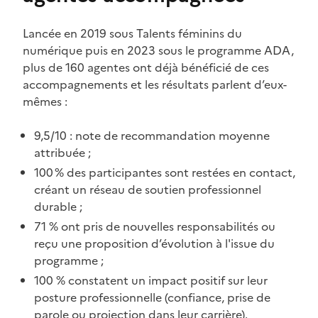
Lancée en 2019 sous Talents féminins du
numérique puis en 2023 sous le programme ADA,
plus de 160 agentes ont déjà bénéficié de ces
accompagnements et les résultats parlent d’eux-
mêmes :
9,5/10 : note de recommandation moyenne
attribuée ;
100 % des participantes sont restées en contact,
créant un réseau de soutien professionnel
durable ;
71 % ont pris de nouvelles responsabilités ou
reçu une proposition d’évolution à l'issue du
programme ;
100 % constatent un impact positif sur leur
posture professionnelle (confiance, prise de
parole ou projection dans leur carrière).