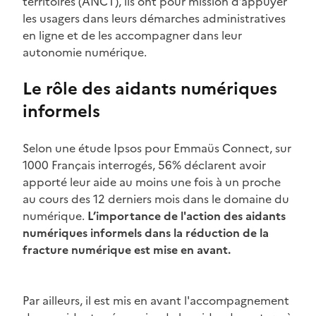
territoires (ANCT), ils ont pour mission d’appuyer
les usagers dans leurs démarches administratives
en ligne et de les accompagner dans leur
autonomie numérique.
Le rôle des aidants numériques
informels
Selon une étude Ipsos pour Emmaüs Connect, sur
1000 Français interrogés, 56% déclarent avoir
apporté leur aide au moins une fois à un proche
au cours des 12 derniers mois dans le domaine du
numérique.
L’importance de l'action des aidants
numériques informels dans la réduction de la
fracture numérique est mise en avant.
Par ailleurs, il est mis en avant l'accompagnement