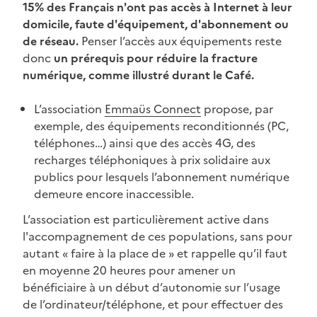
15% des Français n'ont pas accès à Internet à leur
domicile, faute d'équipement, d'abonnement ou
de réseau.
Penser l’accès aux équipements reste
donc
un prérequis pour réduire la fracture
numérique, comme illustré durant le Café.
L’association
Emmaüs Connect
propose, par
exemple, des équipements reconditionnés (PC,
téléphones…) ainsi que des accès 4G, des
recharges téléphoniques à prix solidaire aux
publics pour lesquels l’abonnement numérique
demeure encore inaccessible.
L’association est particulièrement active dans
l'accompagnement de ces populations, sans pour
autant « faire à la place de » et rappelle qu’il faut
en moyenne 20 heures pour amener un
bénéficiaire à un début d’autonomie sur l’usage
de l’ordinateur/téléphone, et pour effectuer des