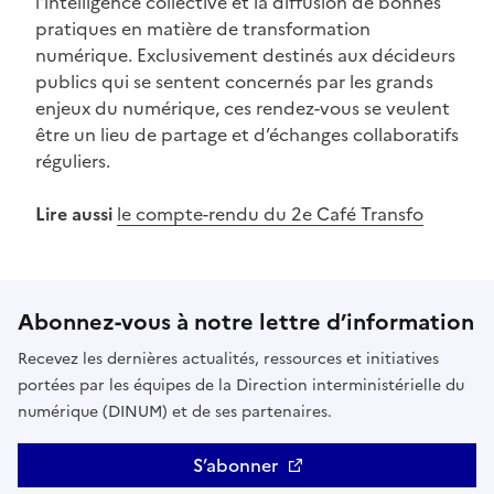
l'intelligence collective et la diffusion de bonnes
pratiques en matière de transformation
numérique. Exclusivement destinés aux décideurs
publics qui se sentent concernés par les grands
enjeux du numérique, ces rendez-vous se veulent
être un lieu de partage et d’échanges collaboratifs
réguliers.
Lire aussi
le compte-rendu du 2e Café Transfo
Abonnez-vous à notre lettre d’information
Recevez les dernières actualités, ressources et initiatives
portées par les équipes de la Direction interministérielle du
numérique (DINUM) et de ses partenaires.
S’abonner