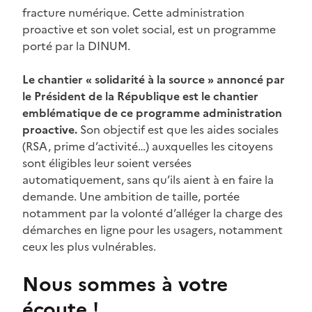
fracture numérique. Cette administration
proactive et son volet social, est un programme
porté par la DINUM.
Le chantier « solidarité à la source » annoncé par
le Président de la République est le chantier
emblématique de ce programme administration
proactive.
Son objectif est que les aides sociales
(RSA, prime d’activité…) auxquelles les citoyens
sont éligibles leur soient versées
automatiquement, sans qu’ils aient à en faire la
demande. Une ambition de taille, portée
notamment par la volonté d’alléger la charge des
démarches en ligne pour les usagers, notamment
ceux les plus vulnérables.
Nous sommes à votre
écoute !