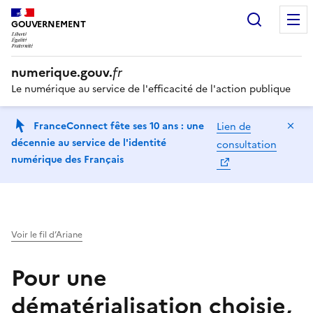
Recherc
GOUVERNEMENT
numerique.gouv.
fr
Le numérique au service de l'efficacité de l'action publique
Ma
FranceConnect fête ses 10 ans : une
Lien de
décennie au service de l'identité
consultation
numérique des Français
Voir le fil d’Ariane
Pour une
dématérialisation choisie,