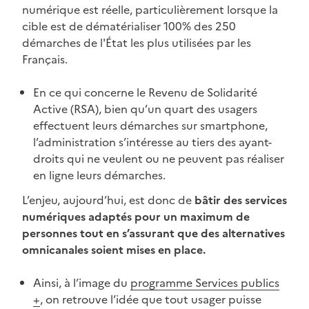
numérique est réelle, particulièrement lorsque la
cible est de dématérialiser 100% des 250
démarches de l'État les plus utilisées par les
Français.
En ce qui concerne le Revenu de Solidarité
Active (RSA), bien qu’un quart des usagers
effectuent leurs démarches sur smartphone,
l’administration s’intéresse au tiers des ayant-
droits qui ne veulent ou ne peuvent pas réaliser
en ligne leurs démarches.
L’enjeu, aujourd’hui, est donc de
bâtir des services
numériques adaptés pour un maximum de
personnes tout en s’assurant que des alternatives
omnicanales soient mises en place.
Ainsi, à l’image du
programme Services publics
+
, on retrouve l’idée que tout usager puisse