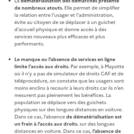
La
dématérialisation des démarches présente
de nombreux atouts.
Elle permet de simplifier
la relation entre l'usager et l'administration,
évite au citoyen de se déplacer à un guichet
d’accueil physique et donne accès à des
services nouveaux plus efficaces et plus
performants.
Le manque ou l’absence de services en ligne
limite l'accès aux droits.
Par exemple, à Mayotte
où il n’y a pas de simulateur de droits CAF et de
téléprocédure, on constate que les usagers sont
moins enclins à recourir à leurs droits car ils n’en
mesurent pas pleinement les bénéfices. La
population se déplace vers des guichets
physiques sur des longues distances en voiture.
Dans ce cas, l’absence
de dématérialisation est
un frein à l’accès aux droits.
sur des longues
distances en voiture. Dans ce cas,
l’absence de