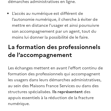
démarches administratives en ligne.
L’accès au numérique est différent de
l’autonomie numérique, il cherche à éviter de
mettre en distance l’usager et ainsi poursuivre
son accompagnement par un agent, tout du
moins lui donner la possibilité de le faire.
La formation des professionnels
de l’accompagnement
Les échanges mettent en avant l'effort continu de
formation des professionnels qui accompagnent
les usagers dans leurs démarches administratives,
au sein des Maisons France Services ou dans des
structures spécialisées.
Ils représentent
des
appuis essentiels à la réduction de la fracture
numérique.