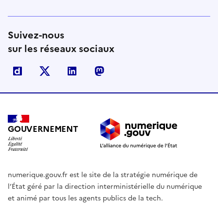
Suivez-nous
sur les réseaux sociaux
Dailymotion
X
Linkedin
Mastodon
GOUVERNEMENT
numerique.gouv.fr est le site de la stratégie numérique de
l’État géré par la direction interministérielle du numérique
et animé par tous les agents publics de la tech.