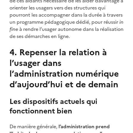
de ces aidants nécessaire de les aider davantage à
orienter les usagers vers des structures qui
pourront les accompagner dans la durée à travers
un programme pédagogique dédié, pour réussir
in
fine
à rendre l’usager autonome dans la réalisation
de ses démarches en ligne.
4. Repenser la relation à
l’usager dans
l’administration numérique
d’aujourd’hui et de demain
Les dispositifs actuels qui
fonctionnent bien
De manière générale,
l’administration prend