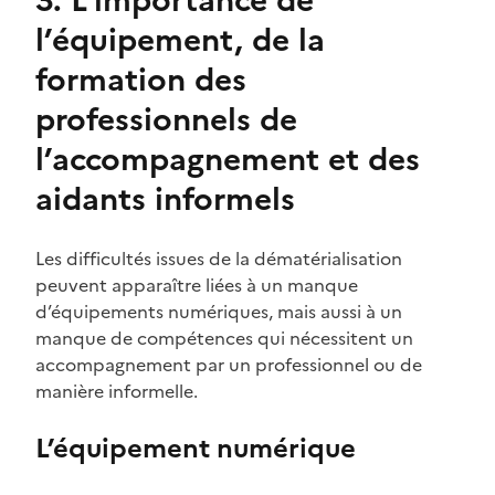
l’équipement, de la
formation des
professionnels de
l’accompagnement et des
aidants informels
Les difficultés issues de la dématérialisation
peuvent apparaître liées à un manque
d’équipements numériques, mais aussi à un
manque de compétences qui nécessitent un
accompagnement par un professionnel ou de
manière informelle.
L’équipement numérique