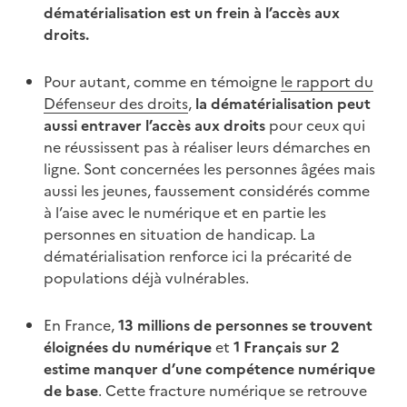
dématérialisation est un frein à l’accès aux
droits.
Pour autant, comme en témoigne
le rapport du
Défenseur des droits
,
la dématérialisation peut
aussi entraver l’accès aux droits
pour ceux qui
ne réussissent pas à réaliser leurs démarches en
ligne. Sont concernées les personnes âgées mais
aussi les jeunes, faussement considérés comme
à l’aise avec le numérique et en partie les
personnes en situation de handicap. La
dématérialisation renforce ici la précarité de
populations déjà vulnérables.
En France,
13 millions de personnes se trouvent
éloignées du numérique
et
1 Français sur 2
estime manquer d’une compétence numérique
de base
. Cette fracture numérique se retrouve