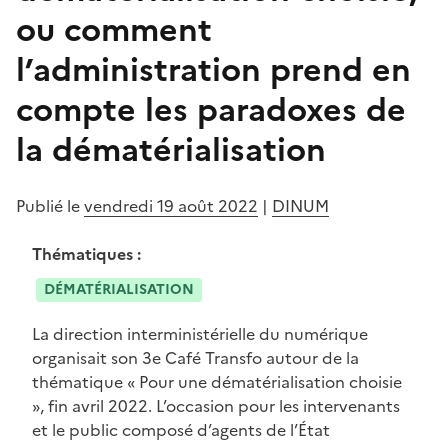
ou comment
l’administration prend en
compte les paradoxes de
la dématérialisation
Publié le
vendredi 19 août 2022
|
DINUM
Thématiques :
DÉMATÉRIALISATION
La direction interministérielle du numérique
organisait son 3e Café Transfo autour de la
thématique « Pour une dématérialisation choisie
», fin avril 2022. L’occasion pour les intervenants
et le public composé d’agents de l’État