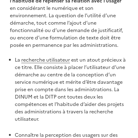
l’habitude de repenser sa relation avec l’usager
en considérant le numérique et son
environnement. La question de l’utilité d’une
démarche, tout comme l’ajout d’une
fonctionnalité ou d’une demande de justificatif,
ou encore d’une formulation de texte doit être
posée en permanence par les administrations.
La
recherche utilisateur
est un atout précieux à
ce titre. Elle consiste à placer l’utilisateur d’une
démarche au centre de la conception d’un
service numérique et mérite d’être davantage
prise en compte dans les administrations. La
DINUM et la DITP ont toutes deux les
compétences et l’habitude d’aider des projets
des administrations à travers la recherche
utilisateur.
Connaître la perception des usagers sur des