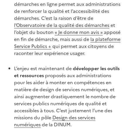
démarches en ligne permet aux administrations
de renforcer la qualité et l’accessibilité des
démarches. C’est la raison d’être de
l’Observatoire de la qualité des démarches
et
l’objet du bouton
« Je donne mon avis »
apposé
en fin de démarche, mais aussi de
la plateforme
Service Publics +
qui permet aux citoyens de
raconter leur expérience usager.
L’enjeu est maintenant de
développer les outils
et ressources
proposés aux administrations
pour les aider à monter en compétences en
matière de design de services numériques, et
ainsi augmenter drastiquement le nombre de
services publics numériques de qualité et
accessibles à tous. C’est justement l’une des
missions du pôle
Design des services
numériques
de la DINUM.