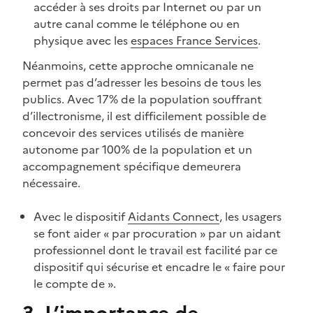
accéder à ses droits par Internet ou par un
autre canal comme le téléphone ou en
physique avec les
espaces France Services
.
Néanmoins, cette approche omnicanale ne
permet pas d’adresser les besoins de tous les
publics. Avec 17% de la population souffrant
d’illectronisme, il est difficilement possible de
concevoir des services utilisés de manière
autonome par 100% de la population et un
accompagnement spécifique demeurera
nécessaire.
Avec le dispositif
Aidants Connect
, les usagers
se font aider « par procuration » par un aidant
professionnel dont le travail est facilité par ce
dispositif qui sécurise et encadre le « faire pour
le compte de ».
3. L’importance de