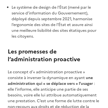
Le système de design de l’État (mené par le
service d’information du Gouvernement),
déployé depuis septembre 2021, harmonise
l’ergonomie des sites de l’État et assure ainsi
une meilleure lisibilité des sites étatiques pour
les citoyens.
Les promesses de
l’administration proactive
Le concept d’« administration proactive »
consiste à inverser la dynamique en ayant
une
administration qui « se déplace vers » l’usager
:
elle l’informe, elle anticipe une partie de ses
besoins, voire elle lui attribue automatiquement
une prestation. C’est une forme de lutte contre le
non-recours aux droits et de réduction de la