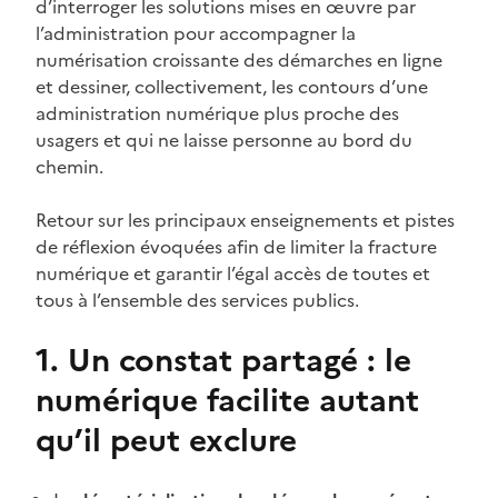
d’interroger les solutions mises en œuvre par
l’administration pour accompagner la
numérisation croissante des démarches en ligne
et dessiner, collectivement, les contours d’une
administration numérique plus proche des
usagers et qui ne laisse personne au bord du
chemin.
Retour sur les principaux enseignements et pistes
de réflexion évoquées afin de limiter la fracture
numérique et garantir l’égal accès de toutes et
tous à l’ensemble des services publics.
1. Un constat partagé : le
numérique facilite autant
qu’il peut exclure