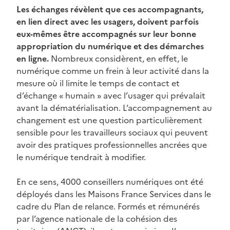
Les échanges révèlent que ces accompagnants,
en lien direct avec les usagers, doivent parfois
eux-mêmes être accompagnés sur leur bonne
appropriation du numérique et des démarches
en ligne.
Nombreux considèrent, en effet, le
numérique comme un frein à leur activité dans la
mesure où il limite le temps de contact et
d’échange « humain » avec l’usager qui prévalait
avant la dématérialisation. L’accompagnement au
changement est une question particulièrement
sensible pour les travailleurs sociaux qui peuvent
avoir des pratiques professionnelles ancrées que
le numérique tendrait à modifier.
En ce sens, 4000 conseillers numériques ont été
déployés dans les Maisons France Services dans le
cadre du Plan de relance. Formés et rémunérés
par l’agence nationale de la cohésion des