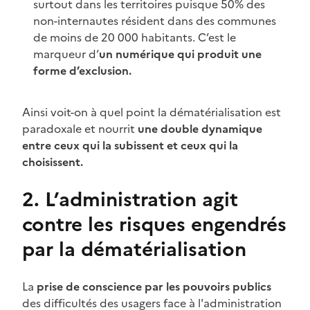
surtout dans les territoires puisque 50% des
non-internautes résident dans des communes
de moins de 20 000 habitants. C’est le
marqueur d’
un numérique qui produit une
forme d’exclusion.
Ainsi voit-on à quel point la dématérialisation est
paradoxale et nourrit
une double dynamique
entre ceux qui la subissent et ceux qui la
choisissent.
2. L’administration agit
contre les risques engendrés
par la dématérialisation
La
prise de conscience par les pouvoirs publics
des difficultés des usagers face à l'administration