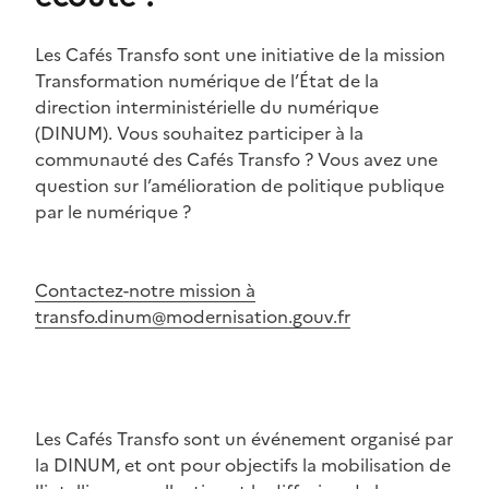
Les Cafés Transfo sont une initiative de la mission
Transformation numérique de l’État de la
direction interministérielle du numérique
(DINUM). Vous souhaitez participer à la
communauté des Cafés Transfo ? Vous avez une
question sur l’amélioration de politique publique
par le numérique ?
Contactez-notre mission à
transfo.dinum@modernisation.gouv.fr
Les Cafés Transfo sont un événement organisé par
la DINUM, et ont pour objectifs la mobilisation de