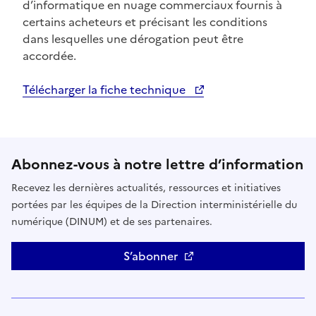
d’informatique en nuage commerciaux fournis à
certains acheteurs et précisant les conditions
dans lesquelles une dérogation peut être
accordée.
Télécharger la fiche technique
Ouvre une nouvelle fenêtre
Abonnez-vous à notre lettre d’information
Recevez les dernières actualités, ressources et initiatives
portées par les équipes de la Direction interministérielle du
numérique (DINUM) et de ses partenaires.
S’abonner