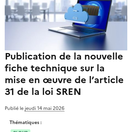
Publication de la nouvelle
fiche technique sur la
mise en œuvre de l’article
31 de la loi SREN
Publié le
jeudi 14 mai 2026
Thématiques :