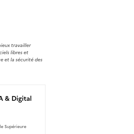
ieux travailler
iels libres et
 et la sécurité des
 & Digital
e Supérieure