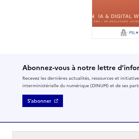
Abonnez-vous à notre lettre d’info
Recevez les dernières actualités, ressources et initiativ
interministérielle du numérique (DINUM) et de ses part
S’abonner