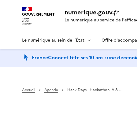
numerique.gouv.
fr
GOUVERNEMENT
Le numérique au service de l'effica
Le numérique au sein de l’État
Offre d'accomp
FranceConnect fête ses 10 ans : une décennie
Accueil
Agenda
Hack Days - Hackathon IA & …