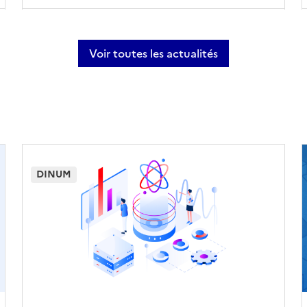
Voir toutes les actualités
DINUM