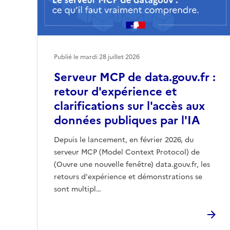
Publié le mardi 28 juillet 2026
Serveur MCP de data.gouv.fr :
retour d'expérience et
clarifications sur l'accès aux
données publiques par l'IA
Depuis le lancement, en février 2026, du
serveur MCP (Model Context Protocol) de
(Ouvre une nouvelle fenêtre) data.gouv.fr, les
retours d'expérience et démonstrations se
sont multipl…