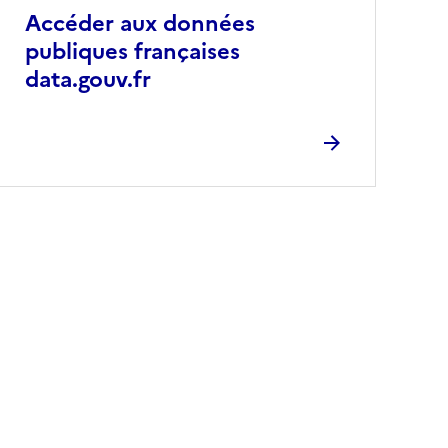
Accéder aux données
publiques françaises
data.gouv.fr