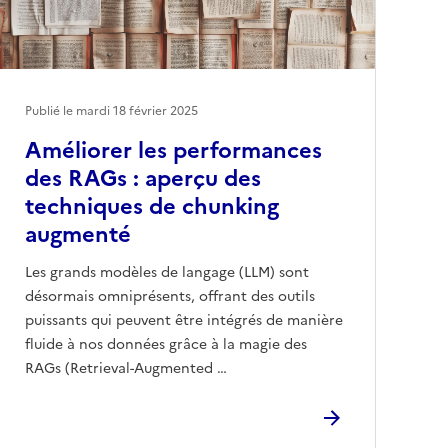
Publié le mardi 18 février 2025
Améliorer les performances
des RAGs : aperçu des
techniques de chunking
augmenté
Les grands modèles de langage (LLM) sont
désormais omniprésents, offrant des outils
puissants qui peuvent être intégrés de manière
fluide à nos données grâce à la magie des
RAGs (Retrieval-Augmented …