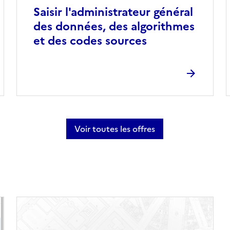
Saisir l'administrateur général
des données, des algorithmes
et des codes sources
Voir toutes les offres