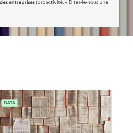
 des entreprises
(proactivité, « Dites-le-nous une
DATA