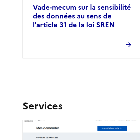
Vade-mecum sur la sensibilité
des données au sens de
l'article 31 de la loi SREN
Services