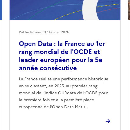
Publié le mardi 17 février 2026
Open Data : la France au 1er
rang mondial de l'OCDE et
leader européen pour la 5e
année consécutive
La France réalise une performance historique
en se classant, en 2025, au premier rang
mondial de l’indice OURdata de l’OCDE pour
la première fois et à la première place
européenne de l’Open Data Matu…