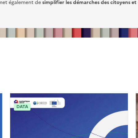
rmet également de
simplifier les démarches des citoyens et
DATA