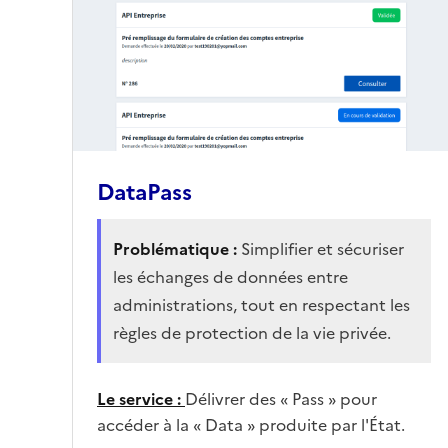
DataPass
Problématique :
Simplifier et sécuriser
les échanges de données entre
administrations, tout en respectant les
règles de protection de la vie privée.
Le service :
Délivrer des « Pass » pour
accéder à la « Data » produite par l'État.