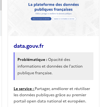
data.gouv.fr
Problématique :
Opacité des
informations et données de l'action
publique française.
Le service :
Partager, améliorer et réutiliser
les données publiques grâce au premier
portail open data national et européen.