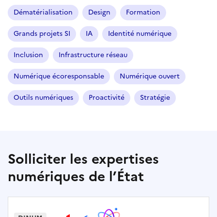
Dématérialisation
Design
Formation
Grands projets SI
IA
Identité numérique
Inclusion
Infrastructure réseau
Numérique écoresponsable
Numérique ouvert
Outils numériques
Proactivité
Stratégie
Solliciter les expertises
numériques de l’État