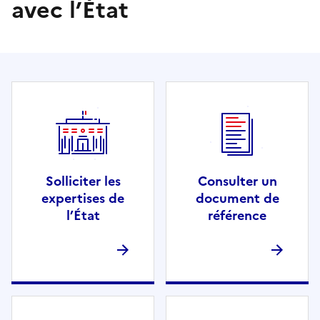
avec l’État
Solliciter les
Consulter un
expertises de
document de
l’État
référence