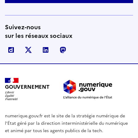
Suivez-nous
sur les réseaux sociaux
Dailymotion
X
Linkedin
Mastodon
GOUVERNEMENT
numerique.gouv.fr est le site de la stratégie numérique de
l’État géré par la direction interministérielle du numérique
et animé par tous les agents publics de la tech.