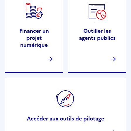
Financer un
Outiller les
projet
agents publics
numérique
Accéder aux outils de pilotage