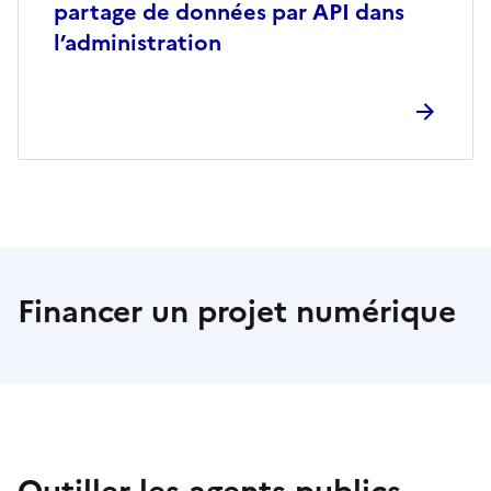
partage de données par API dans
l’administration
Financer un projet numérique