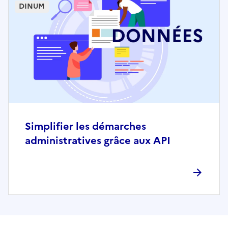
DINUM
Simplifier les démarches
administratives grâce aux API