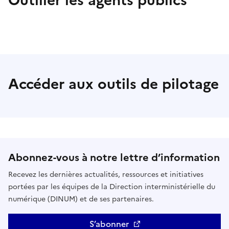
Outiller les agents publics
Accéder aux outils de pilotage
Abonnez-vous à notre lettre d’information
Recevez les dernières actualités, ressources et initiatives
portées par les équipes de la Direction interministérielle du
numérique (DINUM) et de ses partenaires.
S’abonner