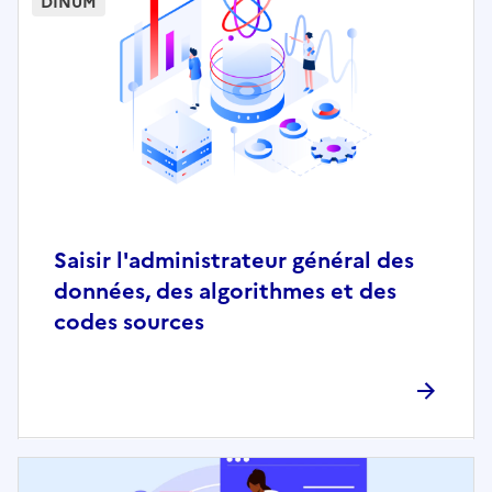
DINUM
Saisir l'administrateur général des
données, des algorithmes et des
codes sources