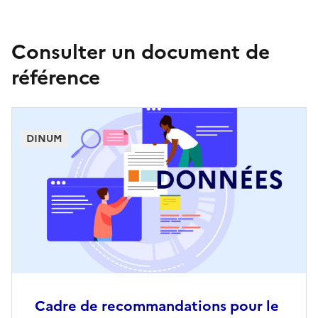
Consulter un document de
référence
DINUM
Cadre de recommandations pour le