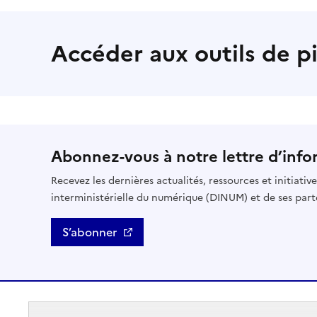
Accéder aux outils de p
Abonnez-vous à notre lettre d’info
Recevez les dernières actualités, ressources et initiativ
interministérielle du numérique (DINUM) et de ses part
S’abonner