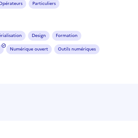
Opérateurs
Particuliers
ialisation
Design
Formation
Numérique ouvert
Outils numériques