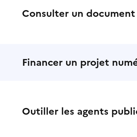
Consulter un document 
Financer un projet num
Outiller les agents publi