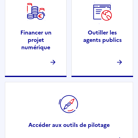
Financer un
Outiller les
projet
agents publics
numérique
Accéder aux outils de pilotage