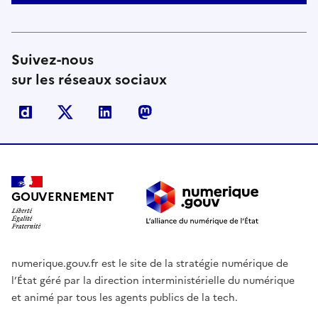
Suivez-nous
sur les réseaux sociaux
Dailymotion
X
Linkedin
Mastodon
GOUVERNEMENT
numerique.gouv.fr est le site de la stratégie numérique de
l’État géré par la direction interministérielle du numérique
et animé par tous les agents publics de la tech.