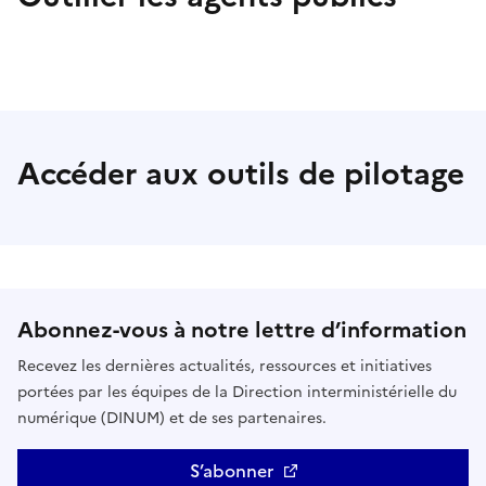
Accéder aux outils de pilotage
Abonnez-vous à notre lettre d’information
Recevez les dernières actualités, ressources et initiatives
portées par les équipes de la Direction interministérielle du
numérique (DINUM) et de ses partenaires.
S’abonner