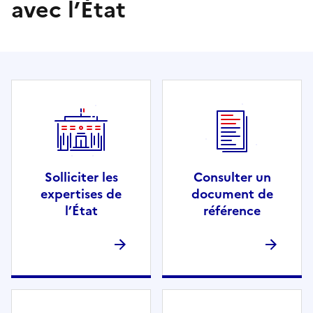
avec l’État
Solliciter les
Consulter un
expertises de
document de
l’État
référence