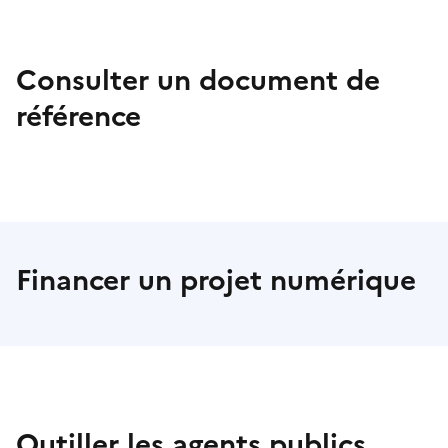
Consulter un document de
référence
Financer un projet numérique
Outiller les agents publics