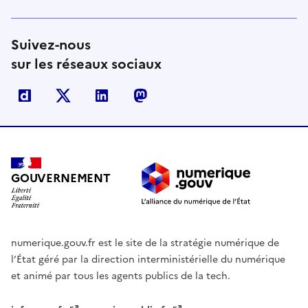
Suivez-nous
sur les réseaux sociaux
Dailymotion
X
Linkedin
Mastodon
GOUVERNEMENT
numerique.gouv.fr est le site de la stratégie numérique de
l’État géré par la direction interministérielle du numérique
et animé par tous les agents publics de la tech.