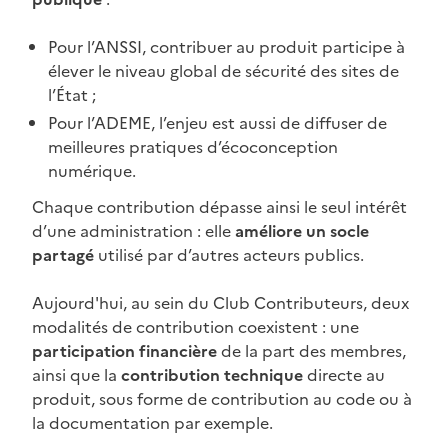
Pour l’ANSSI, contribuer au produit participe à
élever le niveau global de sécurité des sites de
l’État ;
Pour l’ADEME, l’enjeu est aussi de diffuser de
meilleures pratiques d’écoconception
numérique.
Chaque contribution dépasse ainsi le seul intérêt
d’une administration : elle
améliore un socle
partagé
utilisé par d’autres acteurs publics.
Aujourd'hui, au sein du Club Contributeurs, deux
modalités de contribution coexistent : une
participation financière
de la part des membres,
ainsi que la
contribution technique
directe au
produit, sous forme de contribution au code ou à
la documentation par exemple.