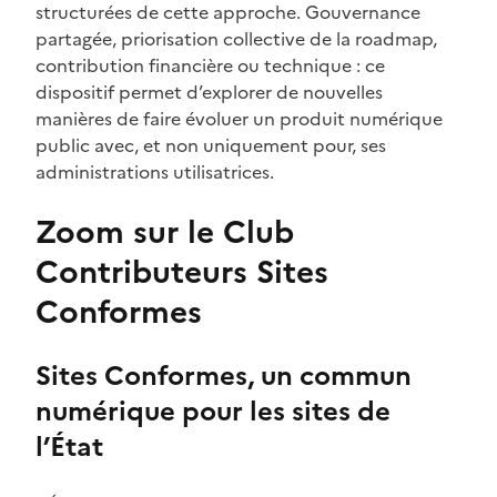
structurées de cette approche. Gouvernance
partagée, priorisation collective de la roadmap,
contribution financière ou technique : ce
dispositif permet d’explorer de nouvelles
manières de faire évoluer un produit numérique
public avec, et non uniquement pour, ses
administrations utilisatrices.
Zoom sur le Club
Contributeurs Sites
Conformes
Sites Conformes, un commun
numérique pour les sites de
l’État