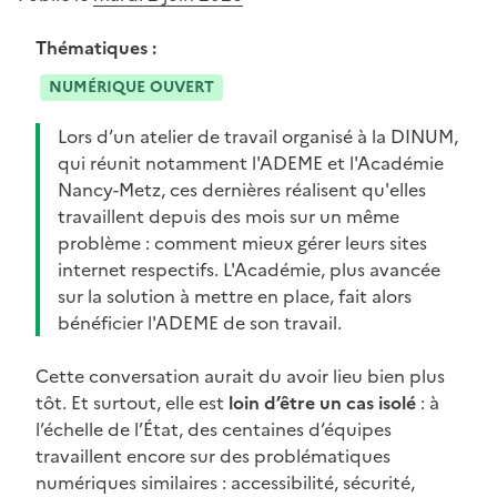
Thématiques :
NUMÉRIQUE OUVERT
Lors d’un atelier de travail organisé à la DINUM,
qui réunit notamment l'ADEME et l'Académie
Nancy-Metz, ces dernières réalisent qu'elles
travaillent depuis des mois sur un même
problème : comment mieux gérer leurs sites
internet respectifs. L'Académie, plus avancée
sur la solution à mettre en place, fait alors
bénéficier l'ADEME de son travail.
Cette conversation aurait du avoir lieu bien plus
tôt. Et surtout, elle est
loin d’être un cas isolé
: à
l’échelle de l’État, des centaines d’équipes
travaillent encore sur des problématiques
numériques similaires : accessibilité, sécurité,