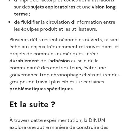
sur des
sujets exploratoires
et une
vision long
terme
;
de fluidifier la circulation d’information entre
les équipes produit et les utilisateurs.
Plusieurs défis restent néanmoins ouverts, faisant
écho aux enjeux fréquemment retrouvés dans les
projets de communs numériques : créer
durablement
de
l’adhésion
au sein de la
communauté des contributeurs, éviter une
gouvernance trop chronophage et structurer des
groupes de travail plus ciblés sur certaines
problématiques spécifiques
.
Et la suite ?
À travers cette expérimentation, la DINUM
explore une autre manière de construire des