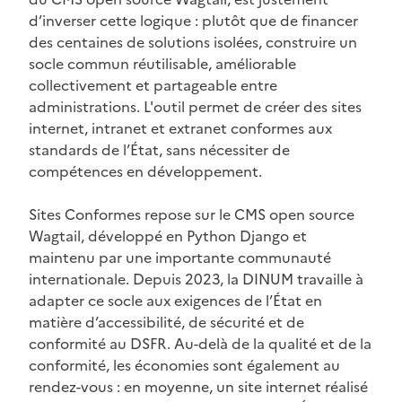
d’inverser cette logique : plutôt que de financer
des centaines de solutions isolées, construire un
socle commun réutilisable, améliorable
collectivement et partageable entre
administrations. L'outil permet de créer des sites
internet, intranet et extranet conformes aux
standards de l’État, sans nécessiter de
compétences en développement.
Sites Conformes repose sur le CMS open source
Wagtail, développé en Python Django et
maintenu par une importante communauté
internationale. Depuis 2023, la DINUM travaille à
adapter ce socle aux exigences de l’État en
matière d’accessibilité, de sécurité et de
conformité au DSFR. Au-delà de la qualité et de la
conformité, les économies sont également au
rendez-vous : en moyenne, un site internet réalisé