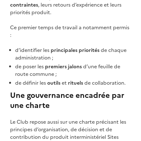
contraintes
, leurs retours d’expérience et leurs
priorités produit.
Ce premier temps de travail a notamment permis
:
d’identifier les
principales priorités
de chaque
administration ;
de poser les
premiers jalons
d’une feuille de
route commune ;
de définir les
outils
et
rituels
de collaboration.
Une gouvernance encadrée par
une charte
Le Club repose aussi sur une charte précisant les
principes d’organisation, de décision et de
contribution du produit interministériel Sites