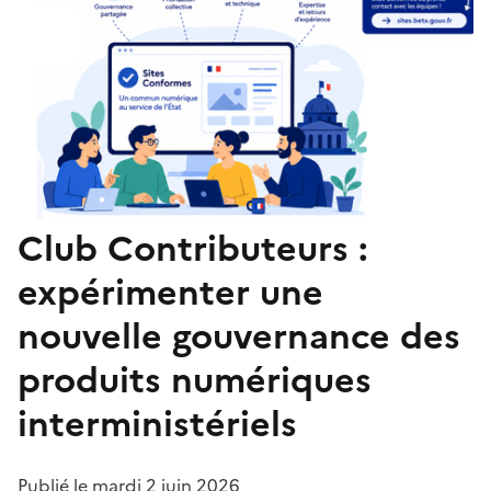
Club Contributeurs :
expérimenter une
nouvelle gouvernance des
produits numériques
interministériels
Publié le
mardi 2 juin 2026