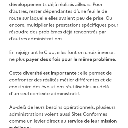
développements déjà réalisés ailleurs. Pour
d’autres, rester dépendantes d’une feuille de
route sur laquelle elles avaient peu de prise. Ou
encore, multiplier les prestations spécifiques pour
résoudre des problèmes déjà rencontrés par
d’autres administrations.
En rejoignant le Club, elles font un choix inverse :
ne plus
payer deux fois pour le même problème
.
Cette
diversité est importante
: elle permet de
confronter des réalités métier différentes et de
construire des évolutions réutilisables au-delà
d’un seul contexte administratif.
Au-delà de leurs besoins opérationnels, plusieurs
administrations voient aussi Sites Conformes
comme un levier direct au
service de leur mission
publique
: