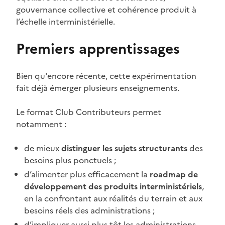
gouvernance collective et cohérence produit à
l’échelle interministérielle.
Premiers apprentissages
Bien qu'encore récente, cette expérimentation
fait déjà émerger plusieurs enseignements.
Le format Club Contributeurs permet
notamment :
de mieux
distinguer les sujets structurants
des
besoins plus ponctuels ;
d’alimenter plus efficacement la
roadmap de
développement des produits interministériels
,
en la confrontant aux réalités du terrain et aux
besoins réels des administrations ;
d’impliquer aussi plus tôt les administrations