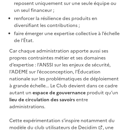
reposent uniquement sur une seule équipe ou
un seul financeur ;
renforcer la résilience des produits en
diversifiant les contributions ;
faire émerger une expertise collective à l’échelle
de l’État.
Car chaque administration apporte aussi ses
propres contraintes métier et ses domaines
d’expertise : l’ANSSI sur les enjeux de sécurité,
l’ADEME sur l’écoconception, l’Éducation
nationale sur les problématiques de déploiement
à grande échelle... Le Club devient dans ce cadre
autant un
espace de gouvernance
produit qu’un
lieu de circulation des savoirs
entre
administrations.
Cette expérimentation s’inspire notamment du
modèle du
club utilisateurs de Decidim
, une