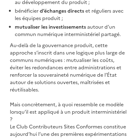
au développement du produit ;
bénéficier
d’échanges directs
et réguliers avec
les équipes produit ;
mutualiser les investissements
autour d’un
commun numérique interministériel partagé.
Au-delà de la gouvernance produit, cette
approche s’inscrit dans une logique plus large de
communs numériques : mutualiser les coûts,
éviter les redondances entre administrations et
renforcer la souveraineté numérique de l’État
autour de solutions ouvertes, maîtrisées et
réutilisables.
Mais concrètement, à quoi ressemble ce modèle
lorsqu’il est appliqué à un produit interministériel
?
Le Club Contributeurs Sites Conformes constitue
aujourd’hui l’une des premières expérimentations