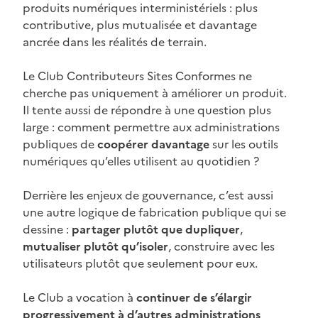
produits numériques interministériels : plus
contributive, plus mutualisée et davantage
ancrée dans les réalités de terrain.
Le Club Contributeurs Sites Conformes ne
cherche pas uniquement à améliorer un produit.
Il tente aussi de répondre à une question plus
large : comment permettre aux administrations
publiques de
coopérer davantage
sur les outils
numériques qu’elles utilisent au quotidien ?
Derrière les enjeux de gouvernance, c’est aussi
une autre logique de fabrication publique qui se
dessine :
partager plutôt que dupliquer
,
mutualiser plutôt qu’isoler
, construire avec les
utilisateurs plutôt que seulement pour eux.
Le Club a vocation à
continuer de s’élargir
progressivement à d’autres administrations