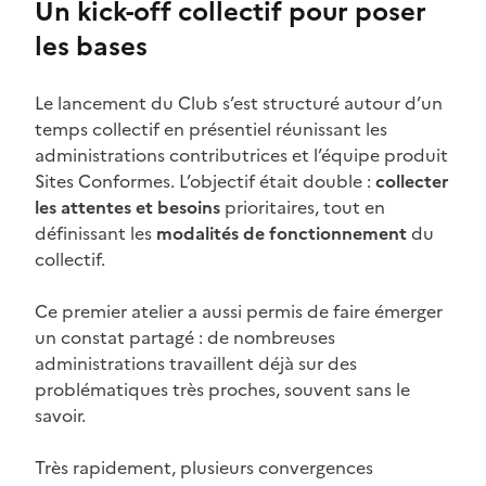
Un kick-off collectif pour poser
les bases
Le lancement du Club s’est structuré autour d’un
temps collectif en présentiel réunissant les
administrations contributrices et l’équipe produit
Sites Conformes. L’objectif était double :
collecter
les attentes et besoins
prioritaires, tout en
définissant les
modalités de fonctionnement
du
collectif.
Ce premier atelier a aussi permis de faire émerger
un constat partagé : de nombreuses
administrations travaillent déjà sur des
problématiques très proches, souvent sans le
savoir.
Très rapidement, plusieurs convergences