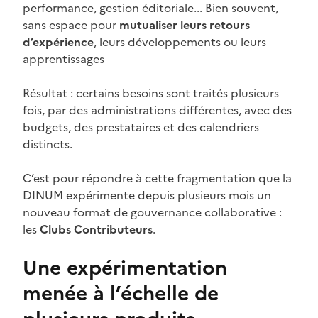
performance, gestion éditoriale... Bien souvent,
sans espace pour
mutualiser leurs retours
d’expérience
, leurs développements ou leurs
apprentissages
Résultat : certains besoins sont traités plusieurs
fois, par des administrations différentes, avec des
budgets, des prestataires et des calendriers
distincts.
C’est pour répondre à cette fragmentation que la
DINUM expérimente depuis plusieurs mois un
nouveau format de gouvernance collaborative :
les
Clubs Contributeurs
.
Une expérimentation
menée à l’échelle de