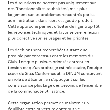
Les discussions ne portent pas uniquement sur
des “fonctionnalités souhaitées”, mais plus
largement sur les problèmes rencontrés par les
administrations dans leurs usages du produit.
Cette approche permet d’éviter de figer trop tôt
les réponses techniques et favorise une réflexion
plus collective sur les usages et les priorités.
Les décisions sont recherchées autant que
possible par consensus entre les membres du
Club. Lorsque plusieurs priorités entrent en
tension ou qu’un arbitrage est nécessaire, l’équipe
cœur de Sites Conformes et la DINUM conservent
un rôle de décision, en s’appuyant sur leur
connaissance plus large des besoins de l’ensemble
de la communauté utilisatrice.
Cette organisation permet de maintenir un
équilibre entre ouverture contributive,