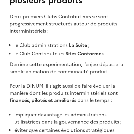
plusieurs produits
Deux premiers Clubs Contributeurs se sont
progressivement structurés autour de produits
interministériels :
le Club administrations
La Suite
;
le Club Contributeurs
Sites Conformes
.
Derrière cette expérimentation, l’enjeu dépasse la
simple animation de communauté produit.
Pour la DINUM, il s’agit aussi de faire évoluer la
manière dont les produits interministériels sont
financés, pilotés et améliorés
dans le temps :
impliquer davantage les administrations
utilisatrices dans la gouvernance des produits ;
éviter que certaines évolutions stratégiques