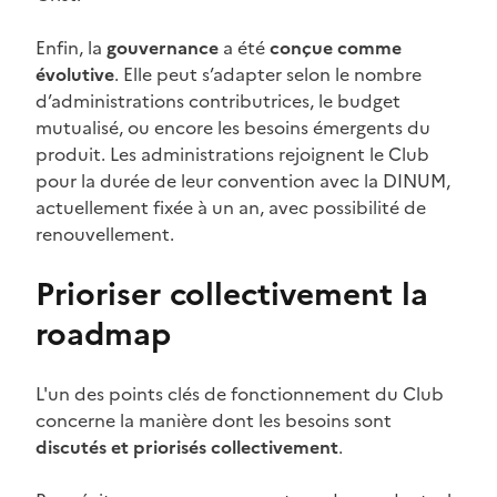
Enfin, la
gouvernance
a été
conçue comme
évolutive
. Elle peut s’adapter selon le nombre
d’administrations contributrices, le budget
mutualisé, ou encore les besoins émergents du
produit. Les administrations rejoignent le Club
pour la durée de leur convention avec la DINUM,
actuellement fixée à un an, avec possibilité de
renouvellement.
Prioriser collectivement la
roadmap
L'un des points clés de fonctionnement du Club
concerne la manière dont les besoins sont
discutés et priorisés collectivement
.