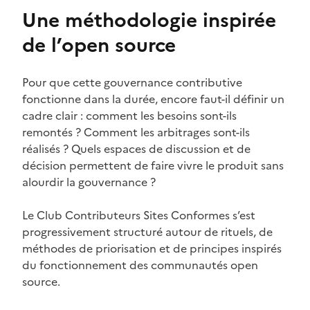
Une méthodologie inspirée
de l’open source
Pour que cette gouvernance contributive
fonctionne dans la durée, encore faut-il définir un
cadre clair : comment les besoins sont-ils
remontés ? Comment les arbitrages sont-ils
réalisés ? Quels espaces de discussion et de
décision permettent de faire vivre le produit sans
alourdir la gouvernance ?
Le Club Contributeurs Sites Conformes s’est
progressivement structuré autour de rituels, de
méthodes de priorisation et de principes inspirés
du fonctionnement des communautés open
source.