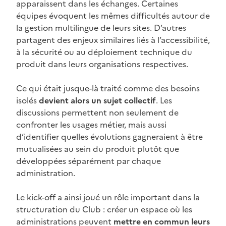
apparaissent dans les échanges. Certaines
équipes évoquent les mêmes difficultés autour de
la gestion multilingue de leurs sites. D’autres
partagent des enjeux similaires liés à l’accessibilité,
à la sécurité ou au déploiement technique du
produit dans leurs organisations respectives.
Ce qui était jusque-là traité comme des besoins
isolés
devient alors un sujet collectif
. Les
discussions permettent non seulement de
confronter les usages métier, mais aussi
d’identifier quelles évolutions gagneraient à être
mutualisées au sein du produit plutôt que
développées séparément par chaque
administration.
Le kick-off a ainsi joué un rôle important dans la
structuration du Club : créer un espace où les
administrations peuvent
mettre en commun leurs