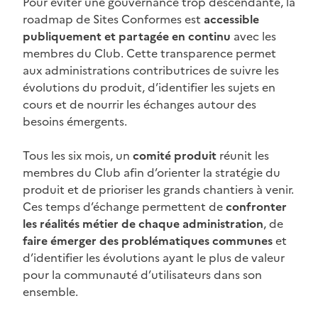
Pour éviter une gouvernance trop descendante, la
roadmap de Sites Conformes est
accessible
publiquement et partagée en continu
avec les
membres du Club. Cette transparence permet
aux administrations contributrices de suivre les
évolutions du produit, d’identifier les sujets en
cours et de nourrir les échanges autour des
besoins émergents.
Tous les six mois, un
comité produit
réunit les
membres du Club afin d’orienter la stratégie du
produit et de prioriser les grands chantiers à venir.
Ces temps d’échange permettent de
confronter
les réalités métier de chaque administration
, de
faire émerger des problématiques communes
et
d’identifier les évolutions ayant le plus de valeur
pour la communauté d’utilisateurs dans son
ensemble.