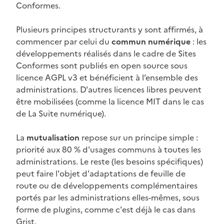
Conformes.
Plusieurs principes structurants y sont affirmés, à
commencer par celui du
commun numérique
: les
développements réalisés dans le cadre de Sites
Conformes sont publiés en open source sous
licence AGPL v3 et bénéficient à l’ensemble des
administrations. D'autres licences libres peuvent
être mobilisées (comme la licence MIT dans le cas
de La Suite numérique).
La
mutualisation
repose sur un principe simple :
priorité aux 80 % d'usages communs à toutes les
administrations. Le reste (les besoins spécifiques)
peut faire l'objet d'adaptations de feuille de
route ou de développements complémentaires
portés par les administrations elles-mêmes, sous
forme de plugins, comme c'est déjà le cas dans
Grist.