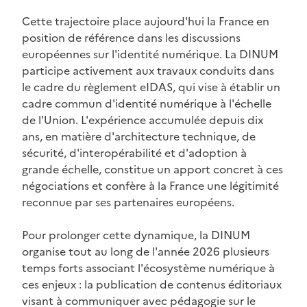
Cette trajectoire place aujourd'hui la France en
position de référence dans les discussions
européennes sur l'identité numérique. La DINUM
participe activement aux travaux conduits dans
le cadre du règlement eIDAS, qui vise à établir un
cadre commun d'identité numérique à l'échelle
de l'Union. L'expérience accumulée depuis dix
ans, en matière d'architecture technique, de
sécurité, d'interopérabilité et d'adoption à
grande échelle, constitue un apport concret à ces
négociations et confère à la France une légitimité
reconnue par ses partenaires européens.
Pour prolonger cette dynamique, la DINUM
organise tout au long de l'année 2026 plusieurs
temps forts associant l'écosystème numérique à
ces enjeux : la publication de contenus éditoriaux
visant à communiquer avec pédagogie sur le