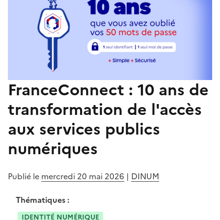
FranceConnect : 10 ans de
transformation de l'accès
aux services publics
numériques
Publié le
mercredi 20 mai 2026
|
DINUM
Thématiques :
IDENTITÉ NUMÉRIQUE