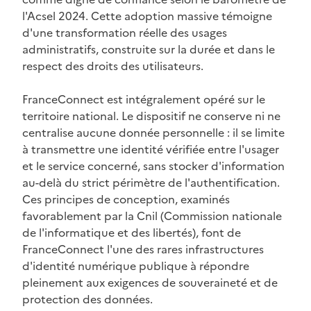
l'Acsel 2024. Cette adoption massive témoigne
d'une transformation réelle des usages
administratifs, construite sur la durée et dans le
respect des droits des utilisateurs.
FranceConnect est intégralement opéré sur le
territoire national. Le dispositif ne conserve ni ne
centralise aucune donnée personnelle : il se limite
à transmettre une identité vérifiée entre l'usager
et le service concerné, sans stocker d'information
au-delà du strict périmètre de l'authentification.
Ces principes de conception, examinés
favorablement par la Cnil (Commission nationale
de l'informatique et des libertés), font de
FranceConnect l'une des rares infrastructures
d'identité numérique publique à répondre
pleinement aux exigences de souveraineté et de
protection des données.