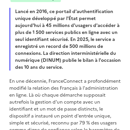
Lancé en 2016, ce portail d'authentification
unique développé par l'État permet
aujourd'hui à 45 millions d'usagers d'accéder à
plus de 1 500 services publics en ligne avec un
seul identifiant sécurisé. En 2025, le service a
enregistré un record de 500 millions de
connexions. La direction interministérielle du
numérique (DINUM) publie le bilan à l'occasion
des 10 ans du service.
En une décennie, FranceConnect a profondément
modifié la relation des Français à l'administration
en ligne. Là où chaque démarche supposait
autrefois la gestion d'un compte avec un
identifiant et un mot de passe distincts, le
dispositif a instauré un point d'entrée unique,
simple et sécurisé, reconnu par 79 % des usagers
comme digne de confiance selon le baromètre de