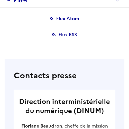
Filtres
Flux Atom
Flux RSS
Contacts presse
Direction interministérielle
du numérique (DINUM)
Floriane Beaudron
, cheffe de la mission