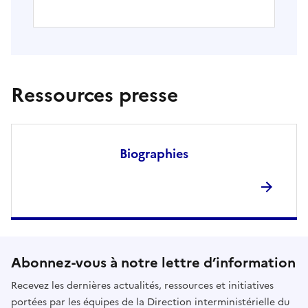
Ressources presse
Biographies
Abonnez-vous à notre lettre d’information
Recevez les dernières actualités, ressources et initiatives
portées par les équipes de la Direction interministérielle du