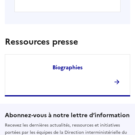
Ressources presse
Biographies
Abonnez-vous à notre lettre d’information
Recevez les dernières actualités, ressources et initiatives
portées par les équipes de la Direction interministérielle du