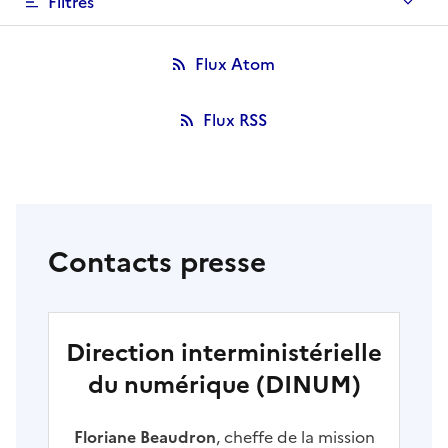
Filtres
Flux Atom
Flux RSS
Contacts presse
Direction interministérielle
du numérique (DINUM)
Floriane Beaudron
, cheffe de la mission