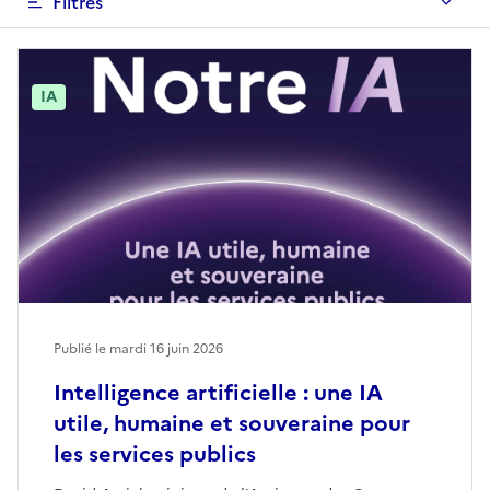
Filtres
IA
Publié le mardi 16 juin 2026
Intelligence artificielle : une IA
utile, humaine et souveraine pour
les services publics