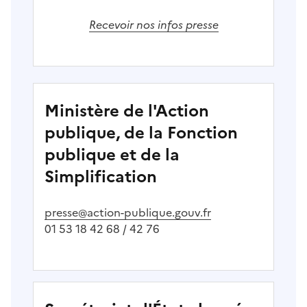
Recevoir nos infos presse
Ministère de l'Action
publique, de la Fonction
publique et de la
Simplification
presse@action-publique.gouv.fr
01 53 18 42 68 / 42 76