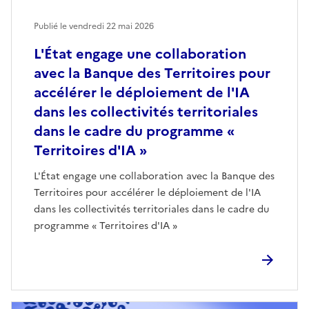
Publié le vendredi 22 mai 2026
L'État engage une collaboration
avec la Banque des Territoires pour
accélérer le déploiement de l'IA
dans les collectivités territoriales
dans le cadre du programme «
Territoires d'IA »
L'État engage une collaboration avec la Banque des
Territoires pour accélérer le déploiement de l'IA
dans les collectivités territoriales dans le cadre du
programme « Territoires d'IA »