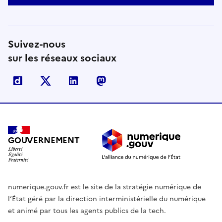
Suivez-nous
sur les réseaux sociaux
Dailymotion
X
Linkedin
Mastodon
GOUVERNEMENT
numerique.gouv.fr est le site de la stratégie numérique de
l’État géré par la direction interministérielle du numérique
et animé par tous les agents publics de la tech.