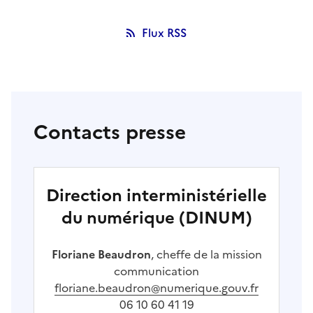
Flux RSS
Contacts presse
Direction interministérielle
du numérique (DINUM)
Floriane Beaudron
, cheffe de la mission
communication
floriane.beaudron@numerique.gouv.fr
06 10 60 41 19