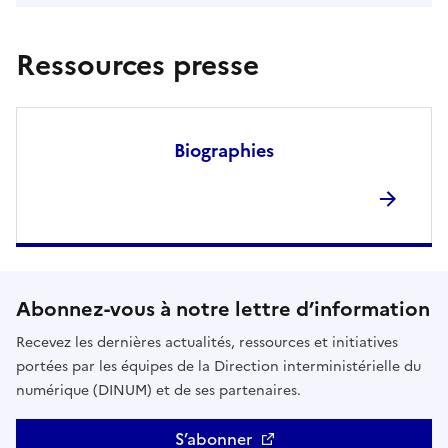
Ressources presse
Biographies
Abonnez-vous à notre lettre d’information
Recevez les dernières actualités, ressources et initiatives
portées par les équipes de la Direction interministérielle du
numérique (DINUM) et de ses partenaires.
S’abonner