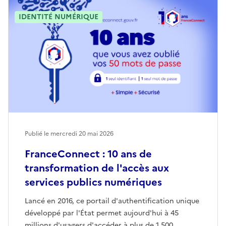
IDENTITÉ NUMÉRIQUE
Publié le mercredi 20 mai 2026
FranceConnect : 10 ans de
transformation de l'accès aux
services publics numériques
Lancé en 2016, ce portail d'authentification unique
développé par l'État permet aujourd'hui à 45
millions d'usagers d'accéder à plus de 1 500