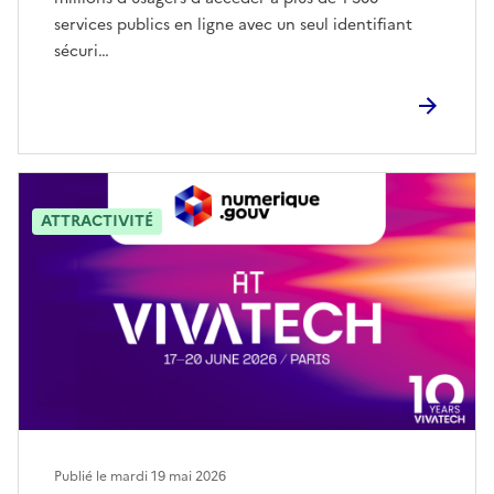
services publics en ligne avec un seul identifiant
sécuri…
ATTRACTIVITÉ
Publié le mardi 19 mai 2026