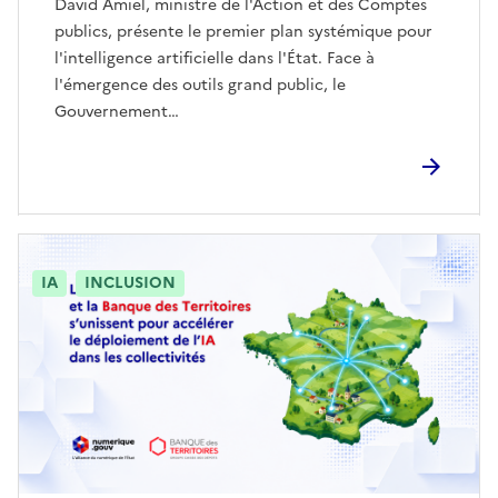
David Amiel, ministre de l'Action et des Comptes
publics, présente le premier plan systémique pour
l'intelligence artificielle dans l'État. Face à
l'émergence des outils grand public, le
Gouvernement…
IA
INCLUSION