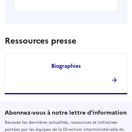
Ressources presse
Biographies
Abonnez-vous à notre lettre d’information
Recevez les dernières actualités, ressources et initiatives
portées par les équipes de la Direction interministérielle du