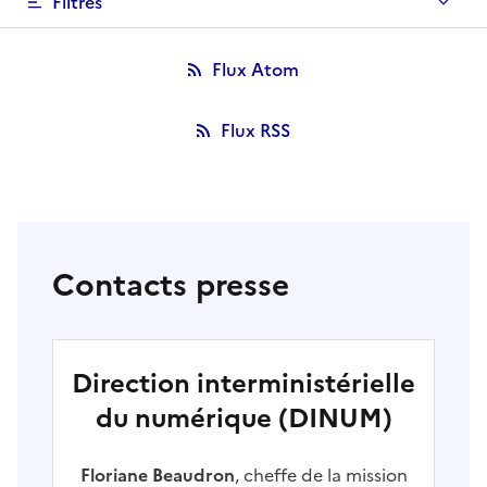
Filtres
Flux Atom
Flux RSS
Contacts presse
Direction interministérielle
du numérique (DINUM)
Floriane Beaudron
, cheffe de la mission