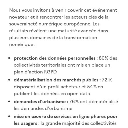
Nous vous invitons à venir couvrir cet événement
novateur et à rencontrer les acteurs clés de la
souveraineté numérique européenne. Les
résultats révèlent une maturité avancée dans
plusieurs domaines de la transformation
numérique :
protection des données personnelles
: 80% des
collectivités territoriales ont mis en place un
plan d'action RGPD
dématérialisation des marchés publics :
72 %
disposent d'un profil acheteur et 54% en
publient les données en open data
demandes d'urbanisme :
76% ont dématérialisé
les demandes d'urbanisme
mise en œuvre de services en ligne phares pour
les usagers
: la grande majorité des collectivités