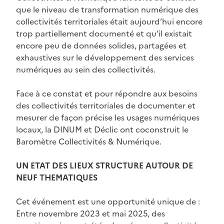
que le niveau de transformation numérique des
collectivités territoriales était aujourd’hui encore
trop partiellement documenté et qu’il existait
encore peu de données solides, partagées et
exhaustives sur le développement des services
numériques au sein des collectivités.
Face à ce constat et pour répondre aux besoins
des collectivités territoriales de documenter et
mesurer de façon précise les usages numériques
locaux, la DINUM et Déclic ont coconstruit le
Baromètre Collectivités & Numérique.
UN ETAT DES LIEUX STRUCTURE AUTOUR DE
NEUF THEMATIQUES
Cet événement est une opportunité unique de :
Entre novembre 2023 et mai 2025, des