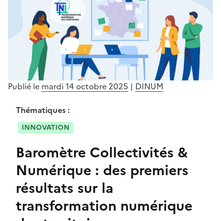
Publié le
mardi 14 octobre 2025
|
DINUM
Thématiques :
INNOVATION
Baromètre Collectivités &
Numérique : des premiers
résultats sur la
transformation numérique