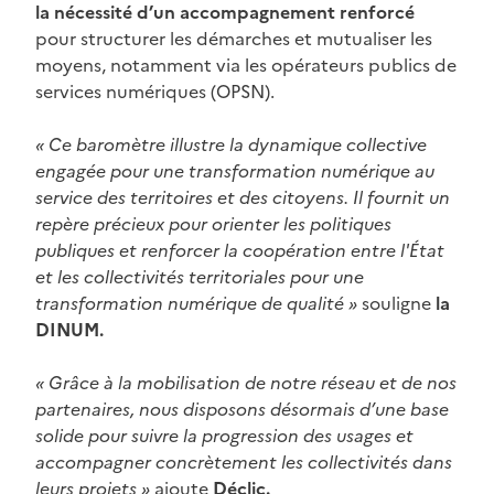
la nécessité d’un accompagnement renforcé
pour structurer les démarches et mutualiser les
moyens, notamment via les opérateurs publics de
services numériques (OPSN).
« Ce baromètre illustre la dynamique collective
engagée pour une transformation numérique au
service des territoires et des citoyens. Il fournit un
repère précieux pour orienter les politiques
publiques et renforcer la coopération entre l'État
et les collectivités territoriales pour une
transformation numérique de qualité »
souligne
la
DINUM.
« Grâce à la mobilisation de notre réseau et de nos
partenaires, nous disposons désormais d’une base
solide pour suivre la progression des usages et
accompagner concrètement les collectivités dans
leurs projets »
ajoute
Déclic.