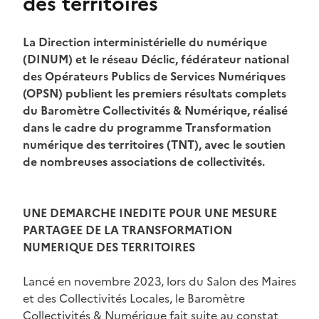
des territoires
La Direction interministérielle du numérique
(DINUM) et le réseau Déclic, fédérateur national
des Opérateurs Publics de Services Numériques
(OPSN) publient les premiers résultats complets
du Baromètre Collectivités & Numérique, réalisé
dans le cadre du programme Transformation
numérique des territoires (TNT), avec le soutien
de nombreuses associations de collectivités.
UNE DEMARCHE INEDITE POUR UNE MESURE
PARTAGEE DE LA TRANSFORMATION
NUMERIQUE DES TERRITOIRES
Lancé en novembre 2023, lors du Salon des Maires
et des Collectivités Locales, le Baromètre
Collectivités & Numérique fait suite au constat