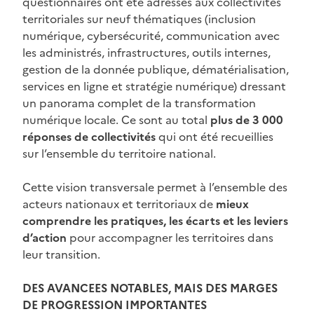
questionnaires ont été adressés aux collectivités
territoriales sur neuf thématiques (inclusion
numérique, cybersécurité, communication avec
les administrés, infrastructures, outils internes,
gestion de la donnée publique, dématérialisation,
services en ligne et stratégie numérique) dressant
un panorama complet de la transformation
numérique locale. Ce sont au total
plus de 3 000
réponses de collectivités
qui ont été recueillies
sur l’ensemble du territoire national.
Cette vision transversale permet à l’ensemble des
acteurs nationaux et territoriaux de
mieux
comprendre les pratiques, les écarts et les leviers
d’action
pour accompagner les territoires dans
leur transition.
DES AVANCEES NOTABLES, MAIS DES MARGES
DE PROGRESSION IMPORTANTES