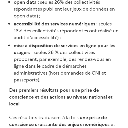
open data
: seules 26% des collectivités
répondantes publient leur jeux de données en
open data) ;
accessibilité des services numériques
: seules
13% des collectivités répondantes ont réalisé un
audit d'accessibilité) ;
mise à disposition de services en ligne pour les
usagers
: seules 26 % des collectivités
proposent, par exemple, des rendez-vous en
ligne dans le cadre de démarches
administratives (hors demandes de CNI et
passeports).
Des premiers résultats pour une prise de
conscience et des actions au niveau national et
local
Ces résultats traduisent à la fois
une prise de
conscience croissante des enjeux numériques
et