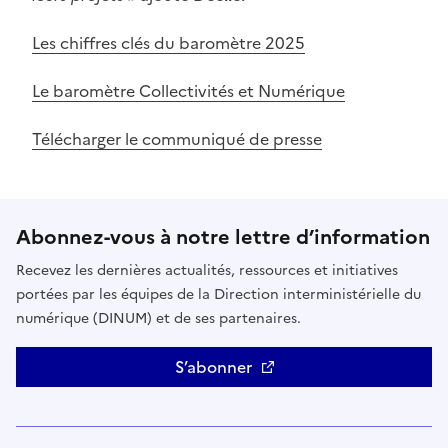
Les chiffres clés du baromètre 2025
Le baromètre Collectivités et Numérique
Télécharger le communiqué de presse
Abonnez-vous à notre lettre d’information
Recevez les dernières actualités, ressources et initiatives
portées par les équipes de la Direction interministérielle du
numérique (DINUM) et de ses partenaires.
S’abonner