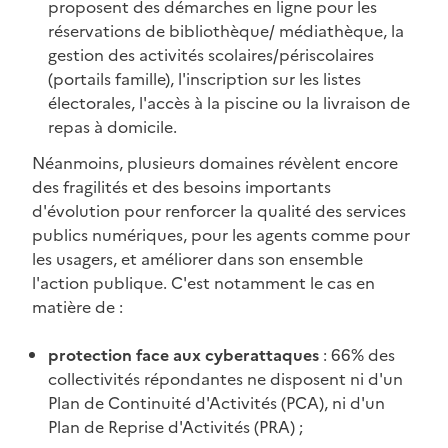
proposent des démarches en ligne pour les
réservations de bibliothèque/ médiathèque, la
gestion des activités scolaires/périscolaires
(portails famille), l'inscription sur les listes
électorales, l'accès à la piscine ou la livraison de
repas à domicile.
Néanmoins, plusieurs domaines révèlent encore
des fragilités et des besoins importants
d'évolution pour renforcer la qualité des services
publics numériques, pour les agents comme pour
les usagers, et améliorer dans son ensemble
l'action publique. C'est notamment le cas en
matière de :
protection face aux cyberattaques
: 66% des
collectivités répondantes ne disposent ni d'un
Plan de Continuité d'Activités (PCA), ni d'un
Plan de Reprise d'Activités (PRA) ;