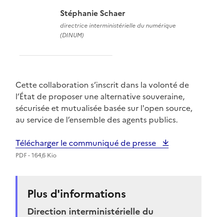
Stéphanie Schaer
directrice interministérielle du numérique
(DINUM)
Cette collaboration s’inscrit dans la volonté de
l’État de proposer une alternative souveraine,
sécurisée et mutualisée basée sur l'open source,
au service de l’ensemble des agents publics.
Télécharger le communiqué de presse
PDF - 164,6 Kio
Plus d'informations
Direction interministérielle du