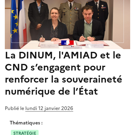
La DINUM, l'AMIAD et le
CND s’engagent pour
renforcer la souveraineté
numérique de l’État
Publié le
lundi 12 janvier 2026
Thématiques :
STRATÉGIE