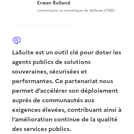
Erwan Rolland
commissaire au numérique de défense (CND)
LaSuite est un outil clé pour doter les
agents publics de solutions
souveraines, sécurisées et
performantes. Ce partenariat nous
permet d’accélérer son déploiement
auprès de communautés aux
exigences élevées, contribuant ainsi à
l’amélioration continue de la qualité
des services publics.