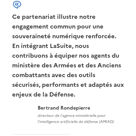
Ce partenariat illustre notre
engagement commun pour une
souveraineté numérique renforcée.
En intégrant LaSuite, nous
contribuons à équiper nos agents du
ministère des Armées et des Anciens
combattants avec des outils
sécurisés, performants et adaptés aux
enjeux de la Défense.
Bertrand Rondepierre
directeur de l'agence ministérielle pour
l’intelligence artificielle de défense (AMIAD)