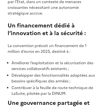
par l’État, dans un contexte de menaces
croissantes nécessitant une autonomie
stratégique accrue.
Un financement dédié à
l’innovation et à la sécurité :
La convention prévoit un financement de 1
million d’euros en 2025, destiné à :
Améliorer l’exploitation et la sécurisation des
services collaboratifs existants ;
Développer des fonctionnalités adaptées aux
besoins spécifiques des armées ;
Contribuer à la feuille de route technique de
LaSuite, pilotée par la DINUM.
Une gouvernance partagée et