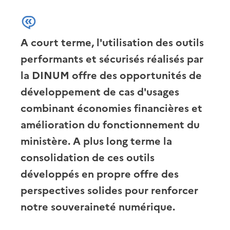
A court terme, l'utilisation des outils
performants et sécurisés réalisés par
la DINUM offre des opportunités de
développement de cas d'usages
combinant économies financières et
amélioration du fonctionnement du
ministère. A plus long terme la
consolidation de ces outils
développés en propre offre des
perspectives solides pour renforcer
notre souveraineté numérique.