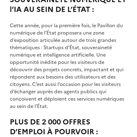
l’IA AU SEIN DE L’ÉTAT :
Cette année, pour la première fois, le Pavillon du
numérique de l’État proposera une zone
d’exposition articulée autour de trois grandes
thématiques : Startups d’État, souveraineté
numérique et intelligence artificielle. Une
opportunité inédite pour les visiteurs de
découvrir des projets concrets, impactant et qui
répondent aux besoins des utilisateurs et des
citoyens. C’est aussi l’occasion pour les visiteurs
d’échanger auprès des agents publics qui
conçoivent et déploient ces services numériques
au sein de l’État.
PLUS DE 2 000 OFFRES
D’EMPLOI À POURVOIR :