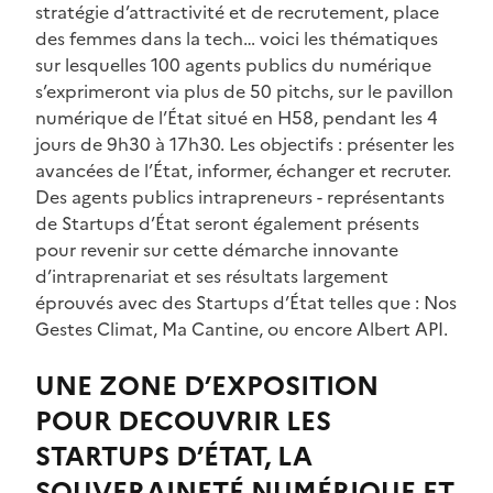
stratégie d’attractivité et de recrutement, place
des femmes dans la tech… voici les thématiques
sur lesquelles 100 agents publics du numérique
s’exprimeront via plus de 50 pitchs, sur le pavillon
numérique de l’État situé en H58, pendant les 4
jours de 9h30 à 17h30. Les objectifs : présenter les
avancées de l’État, informer, échanger et recruter.
Des agents publics intrapreneurs - représentants
de Startups d’État seront également présents
pour revenir sur cette démarche innovante
d’intraprenariat et ses résultats largement
éprouvés avec des Startups d’État telles que : Nos
Gestes Climat, Ma Cantine, ou encore Albert API.
UNE ZONE D’EXPOSITION
POUR DECOUVRIR LES
STARTUPS D’ÉTAT, LA
SOUVERAINETÉ NUMÉRIQUE ET