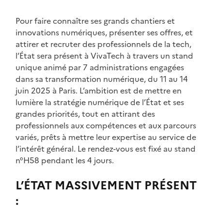
Pour faire connaître ses grands chantiers et
innovations numériques, présenter ses offres, et
attirer et recruter des professionnels de la tech,
l’État sera présent à VivaTech à travers un stand
unique animé par 7 administrations engagées
dans sa transformation numérique, du 11 au 14
juin 2025 à Paris. L’ambition est de mettre en
lumière la stratégie numérique de l’État et ses
grandes priorités, tout en attirant des
professionnels aux compétences et aux parcours
variés, prêts à mettre leur expertise au service de
l’intérêt général. Le rendez-vous est fixé au stand
n°H58 pendant les 4 jours.
L’ÉTAT MASSIVEMENT PRÉSENT
: