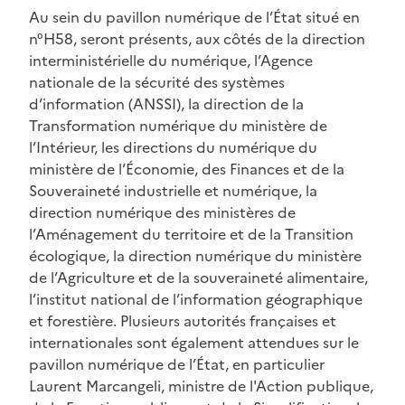
Au sein du pavillon numérique de l’État situé en
n°H58, seront présents, aux côtés de la direction
interministérielle du numérique, l’Agence
nationale de la sécurité des systèmes
d’information (ANSSI), la direction de la
Transformation numérique du ministère de
l’Intérieur, les directions du numérique du
ministère de l’Économie, des Finances et de la
Souveraineté industrielle et numérique, la
direction numérique des ministères de
l’Aménagement du territoire et de la Transition
écologique, la direction numérique du ministère
de l’Agriculture et de la souveraineté alimentaire,
l’institut national de l’information géographique
et forestière. Plusieurs autorités françaises et
internationales sont également attendues sur le
pavillon numérique de l’État, en particulier
Laurent Marcangeli, ministre de l'Action publique,