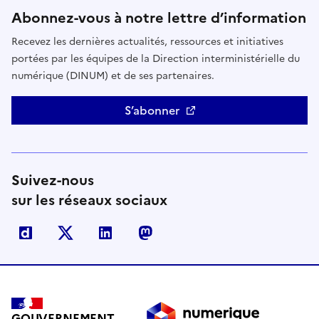
Abonnez-vous à notre lettre d’information
Recevez les dernières actualités, ressources et initiatives
portées par les équipes de la Direction interministérielle du
numérique (DINUM) et de ses partenaires.
S’abonner
Suivez-nous
sur les réseaux sociaux
Dailymotion
X
Linkedin
Mastodon
GOUVERNEMENT