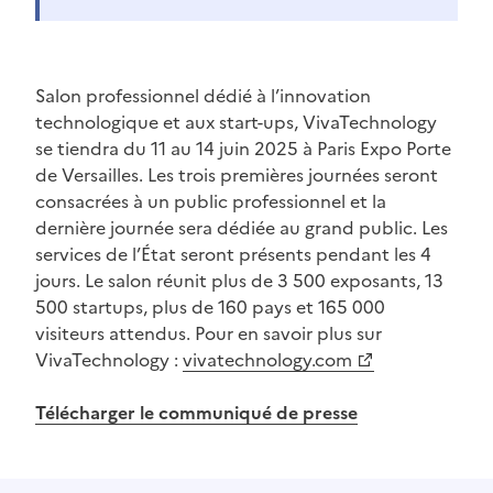
Salon professionnel dédié à l’innovation
technologique et aux start-ups, VivaTechnology
se tiendra du 11 au 14 juin 2025 à Paris Expo Porte
de Versailles. Les trois premières journées seront
consacrées à un public professionnel et la
dernière journée sera dédiée au grand public. Les
services de l’État seront présents pendant les 4
jours. Le salon réunit plus de 3 500 exposants, 13
500 startups, plus de 160 pays et 165 000
visiteurs attendus. Pour en savoir plus sur
VivaTechnology :
vivatechnology.com
(Ouvre une nouvelle fenêtre)
Télécharger le communiqué de presse