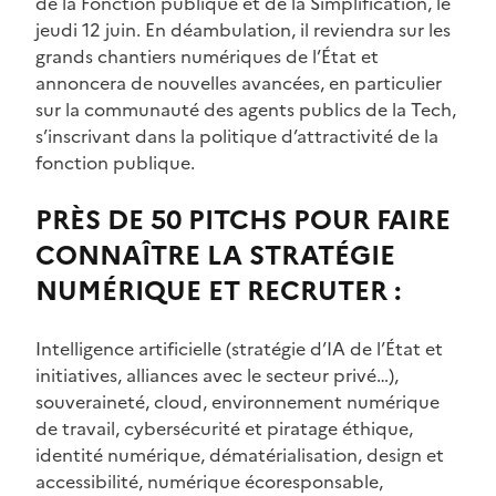
de la Fonction publique et de la Simplification, le
jeudi 12 juin. En déambulation, il reviendra sur les
grands chantiers numériques de l’État et
annoncera de nouvelles avancées, en particulier
sur la communauté des agents publics de la Tech,
s’inscrivant dans la politique d’attractivité de la
fonction publique.
PRÈS DE 50 PITCHS POUR FAIRE
CONNAÎTRE LA STRATÉGIE
NUMÉRIQUE ET RECRUTER :
Intelligence artificielle (stratégie d’IA de l’État et
initiatives, alliances avec le secteur privé…),
souveraineté, cloud, environnement numérique
de travail, cybersécurité et piratage éthique,
identité numérique, dématérialisation, design et
accessibilité, numérique écoresponsable,