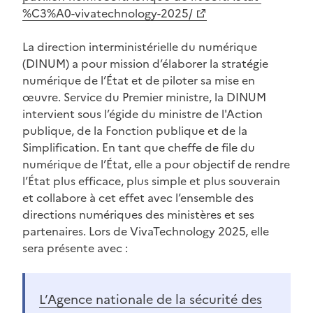
%C3%A0-vivatechnology-2025/
La direction interministérielle du numérique
(DINUM) a pour mission d’élaborer la stratégie
numérique de l’État et de piloter sa mise en
œuvre. Service du Premier ministre, la DINUM
intervient sous l’égide du ministre de l'Action
publique, de la Fonction publique et de la
Simplification. En tant que cheffe de file du
numérique de l’État, elle a pour objectif de rendre
l’État plus efficace, plus simple et plus souverain
et collabore à cet effet avec l’ensemble des
directions numériques des ministères et ses
partenaires. Lors de VivaTechnology 2025, elle
sera présente avec :
(Ouvre une nouvelle fenêtre)
L’Agence nationale de la sécurité des