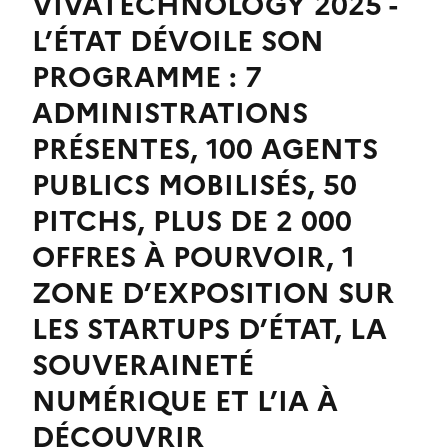
VIVATECHNOLOGY 2025 -
L’ÉTAT DÉVOILE SON
PROGRAMME : 7
ADMINISTRATIONS
PRÉSENTES, 100 AGENTS
PUBLICS MOBILISÉS, 50
PITCHS, PLUS DE 2 000
OFFRES À POURVOIR, 1
ZONE D’EXPOSITION SUR
LES STARTUPS D’ÉTAT, LA
SOUVERAINETÉ
NUMÉRIQUE ET L’IA À
DÉCOUVRIR