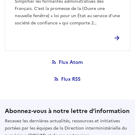
Simplifier les formalités administratives des
Français. C’est la promesse de la (Ouvre une
nouvelle fenêtre) « loi pour un État au service d'une
société de confiance » qui comporte 2…
Flux Atom
Flux RSS
Abonnez-vous à notre lettre d’information
Recevez les dernières actualités, ressources et initiatives
portées par les équipes de la Direction interministérielle du