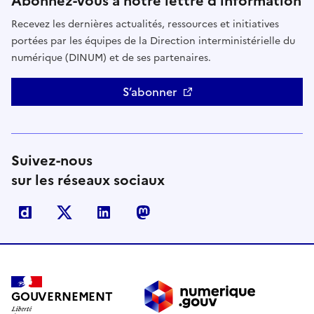
Abonnez-vous à notre lettre d’information
Recevez les dernières actualités, ressources et initiatives
portées par les équipes de la Direction interministérielle du
numérique (DINUM) et de ses partenaires.
S’abonner
Suivez-nous
sur les réseaux sociaux
Dailymotion
X
Linkedin
Mastodon
GOUVERNEMENT