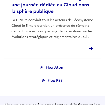
une journée dédiée au Cloud dans
la sphère publique
La DINUM conviait tous les acteurs de l’écosystème
Cloud le 5 mars dernier, en présence de témoins
de haut niveau, pour partager leurs analyses sur les
évolutions stratégiques et réglementaires du Cl…
Flux Atom
Flux RSS