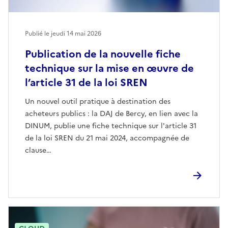
Publié le jeudi 14 mai 2026
Publication de la nouvelle fiche
technique sur la mise en œuvre de
l’article 31 de la loi SREN
Un nouvel outil pratique à destination des
acheteurs publics : la DAJ de Bercy, en lien avec la
DINUM, publie une fiche technique sur l'article 31
de la loi SREN du 21 mai 2024, accompagnée de
clause…