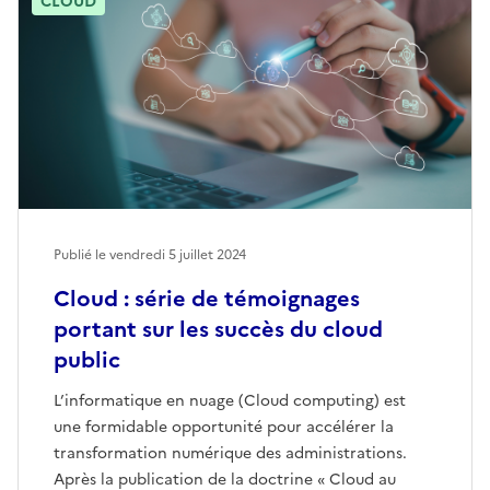
CLOUD
Publié le vendredi 5 juillet 2024
Cloud : série de témoignages
portant sur les succès du cloud
public
L’informatique en nuage (Cloud computing) est
une formidable opportunité pour accélérer la
transformation numérique des administrations.
Après la publication de la doctrine « Cloud au