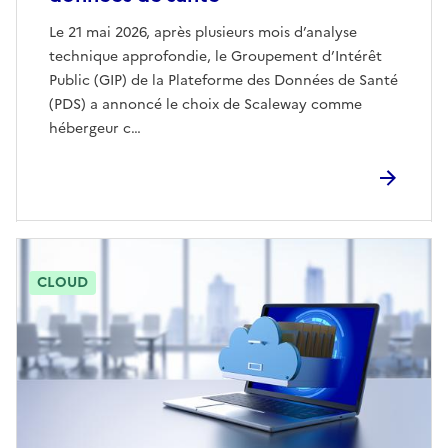
Le 21 mai 2026, après plusieurs mois d’analyse
technique approfondie, le Groupement d’Intérêt
Public (GIP) de la Plateforme des Données de Santé
(PDS) a annoncé le choix de Scaleway comme
hébergeur c…
CLOUD