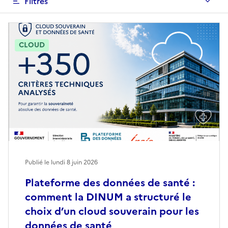
Filtres
CLOUD
Publié le lundi 8 juin 2026
Plateforme des données de santé :
comment la DINUM a structuré le
choix d’un cloud souverain pour les
données de santé