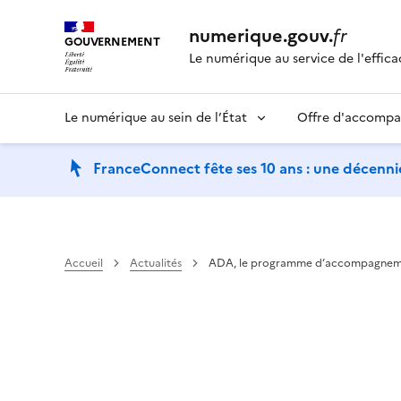
numerique.gouv.
fr
GOUVERNEMENT
Le numérique au service de l'effica
Le numérique au sein de l’État
Offre d'accomp
FranceConnect fête ses 10 ans : une décennie
Accueil
Actualités
ADA, le programme d’accompagnem