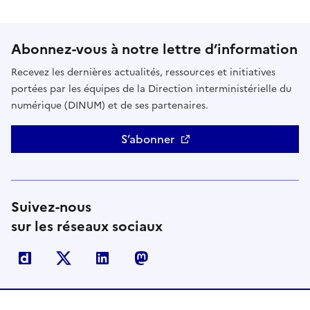
Abonnez-vous à notre lettre d’information
Recevez les dernières actualités, ressources et initiatives
portées par les équipes de la Direction interministérielle du
numérique (DINUM) et de ses partenaires.
S’abonner
Suivez-nous
sur les réseaux sociaux
Dailymotion
X
Linkedin
Mastodon