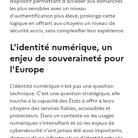
dispositif permettant d'accéder aux démarches
les plus sensibles avec un niveau
d'authentification plus élevé, prolonge cette
logique en offrant aux citoyens un niveau de
sécurité accru, sans complexifier leur expérience.
L'identité numérique, un
enjeu de souveraineté pour
l'Europe
L'identité numérique n'est pas une question
technique. C'est une question stratégique, elle
touche à la capacité des États à offrir à leurs
citoyens des services fiables, accessibles et
protecteurs. Dans un contexte où les usages
numériques s'intensifient et où les enjeux de
cybersécurité n'ont jamais été aussi importants,
disposer d'une infrastructure d'identité robuste,