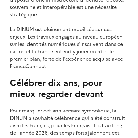
souveraine et interopérable est une nécessité
stratégique.
La DINUM est pleinement mobilisée sur ces
enjeux. Les travaux engagés au niveau européen
sur les identités numériques s'inscrivent dans ce
cadre, et la France entend y jouer un rôle de
premier plan, forte de l'expérience acquise avec
FranceConnect.
Célébrer dix ans, pour
mieux regarder devant
Pour marquer cet anniversaire symbolique, la
DINUM a souhaité célébrer ce qui a été construit
avec les Français, pour les Français. Tout au long
de l'année 2026, des temps forts jalonnent cet