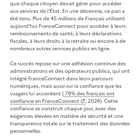
que chaque citoyen devait gérer pour accéder
aux services de l'État. En une décennie, ce pari a
été tenu. Plus de 45 millions de Français utilisent
aujourd'hui FranceConnect pour accéder à leurs
remboursements de santé, à leurs déclarations
fiscales, à leurs droits à la retraite ou encore à de
nombreux autres services publics en ligne.
Ce succès repose sur une adhésion continue des
administrations et des opérateurs publics, qui ont
intégré FranceConnect dans leurs parcours
numériques, mais aussi sur la confiance que les
usagers lui accordent (
79% des français ont
(Ouvre une nouvelle fenêtre)
confiance en FranceConnect
, 2024). Cette
confiance se construit chaque jour, avec des
exigences élevées en matière de sécurité et une
transparence totale sur le traitement des données
personnelles.