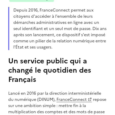
Depuis 2016, FranceConnect permet aux
citoyens d'accéder à l'ensemble de leurs
démarches administratives en ligne avec un
seul identifiant et un seul mot de passe. Dix ans
après son lancement, ce dispositif s'est imposé
comme un pilier de la relation numérique entre
l'État et ses usagers.
Un service public qui a
changé le quotidien des
Français
Lancé en 2016 par la direction interministérielle
du numérique (DINUM),
FranceConnect
repose
(Ouvre une nouvelle fenêtre)
sur une ambition simple : mettre fin à la
multiplication des comptes et des mots de passe