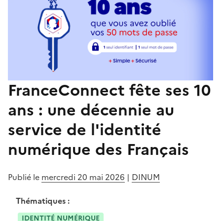
FranceConnect fête ses 10
ans : une décennie au
service de l'identité
numérique des Français
Publié le
mercredi 20 mai 2026
|
DINUM
Thématiques :
IDENTITÉ NUMÉRIQUE