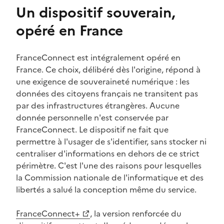
Un dispositif souverain,
opéré en France
FranceConnect est intégralement opéré en
France. Ce choix, délibéré dès l'origine, répond à
une exigence de souveraineté numérique : les
données des citoyens français ne transitent pas
par des infrastructures étrangères. Aucune
donnée personnelle n'est conservée par
FranceConnect. Le dispositif ne fait que
permettre à l'usager de s'identifier, sans stocker ni
centraliser d'informations en dehors de ce strict
périmètre. C'est l'une des raisons pour lesquelles
la Commission nationale de l'informatique et des
libertés a salué la conception même du service.
(Ouvre une nouvelle fenêtre)
FranceConnect+
, la version renforcée du