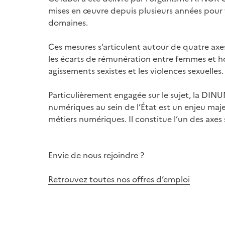
mises en œuvre depuis plusieurs années pour fa
domaines.
Ces mesures s’articulent autour de quatre axes 
les écarts de rémunération entre femmes et hom
agissements sexistes et les violences sexuelles.
Particulièrement engagée sur le sujet, la DINU
numériques au sein de l’État est un enjeu majeu
métiers numériques. Il constitue l’un des axes
Envie de nous rejoindre ?
Retrouvez toutes nos offres d’emploi