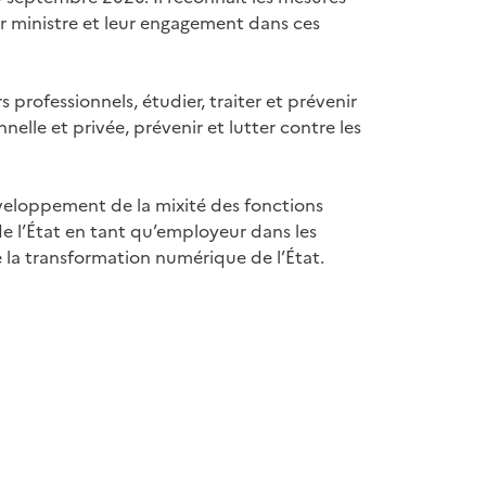
ier ministre et leur engagement dans ces
 professionnels, étudier, traiter et prévenir
elle et privée, prévenir et lutter contre les
développement de la mixité des fonctions
 de l’État en tant qu’employeur dans les
 la transformation numérique de l’État.