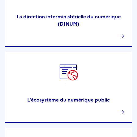
La direction interministérielle du numérique
(DINUM)
L'écosystème du numérique public