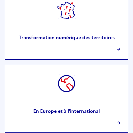
Transformation numérique des territoires
En Europe et à l'international