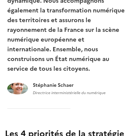
dynamique. Nous accompagnons
également la transformation numérique
des territoires et assurons le
rayonnement de la France sur la scène
numérique européenne et
internationale. Ensemble, nous
construisons un État numérique au
service de tous les citoyens.
Stéphanie Schaer
Directrice interministérielle du numérique
Les 4 priorités de la stratégie