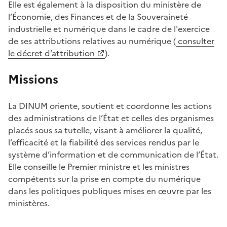
Elle est également à la disposition du ministère de
l’Économie, des Finances et de la Souveraineté
industrielle et numérique dans le cadre de l'exercice
de ses attributions relatives au numérique (
consulter
(Ouvre une nouvelle fenêtre)
le décret d’attribution
).
Missions
La DINUM oriente, soutient et coordonne les actions
des administrations de l’État et celles des organismes
placés sous sa tutelle, visant à améliorer la qualité,
l’efficacité et la fiabilité des services rendus par le
système d’information et de communication de l’État.
Elle conseille le Premier ministre et les ministres
compétents sur la prise en compte du numérique
dans les politiques publiques mises en œuvre par les
ministères.