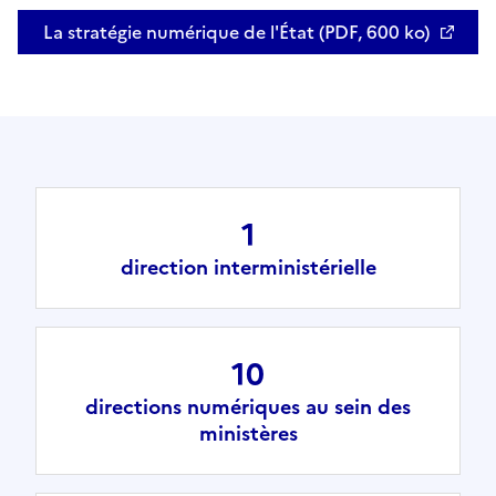
La stratégie numérique de l'État (PDF, 600 ko)
Ouvre une nouvelle fenêtre
1
direction interministérielle
10
directions numériques au sein des
ministères