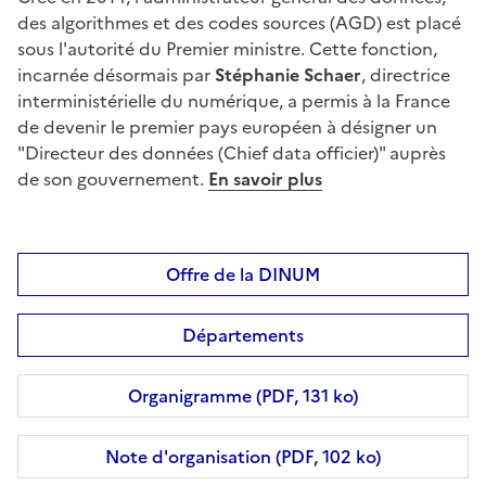
des algorithmes et des codes sources (AGD) est placé
sous l'autorité du Premier ministre. Cette fonction,
incarnée désormais par
Stéphanie Schaer
, directrice
interministérielle du numérique, a permis à la France
de devenir le premier pays européen à désigner un
"Directeur des données (Chief data officier)" auprès
de son gouvernement.
En savoir plus
Offre de la DINUM
Départements
Organigramme (PDF, 131 ko)
Note d'organisation (PDF, 102 ko)