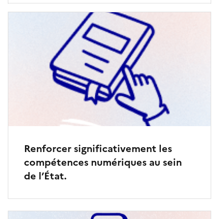
Renforcer significativement les
compétences numériques au sein
de l’État.