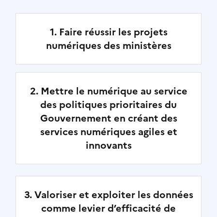
1. Faire réussir les projets
numériques des ministères
2. Mettre le numérique au service
des politiques prioritaires du
Gouvernement en créant des
services numériques agiles et
innovants
3. Valoriser et exploiter les données
comme levier d’efficacité de