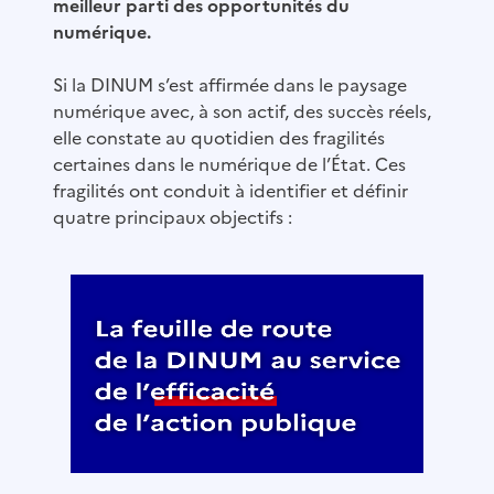
meilleur parti des opportunités du
numérique.
Si la DINUM s’est affirmée dans le paysage
numérique avec, à son actif, des succès réels,
elle constate au quotidien des fragilités
certaines dans le numérique de l’État. Ces
fragilités ont conduit à identifier et définir
quatre principaux objectifs :