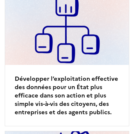
Développer l’exploitation effective
des données pour un État plus
efficace dans son action et plus
simple vis-à-vis des citoyens, des
entreprises et des agents publics.