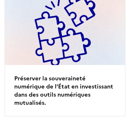
Préserver la souveraineté
numérique de l’État en investissant
dans des outils numériques
mutualisés.