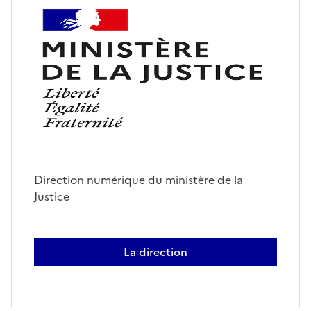
Direction numérique du ministère de la
Justice
La direction