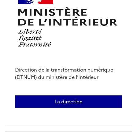
Direction de la transformation numérique
(DTNUM) du ministère de l’Intérieur
La direction