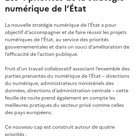
numérique de l’État
La nouvelle stratégie numérique de l'État a pour
objectif d’accompagner et de faire réussir les projets
numériques de l’État, au service des priorités
gouvernementales et dans un souci d’amélioration de
l’efficacité de l’action publique.
Fruit d’un travail collaboratif associant l’ensemble des
parties prenantes du numérique de l’État – directions
du numérique, administrateurs ministériels des
données, directions d’administration centrale – cette
feuille de route prend également en compte les
meilleures pratiques du secteur privé comme celles
des pays européens.
Ce nouveau cap est construit autour de quatre
priorités :