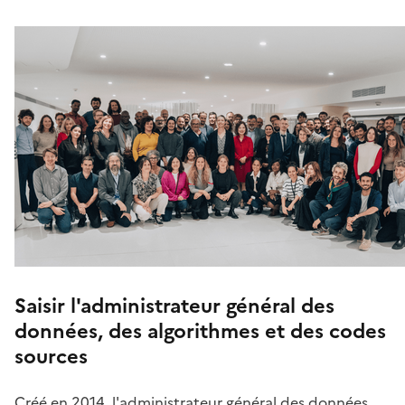
Saisir l'administrateur général des
données, des algorithmes et des codes
sources
Créé en 2014, l'administrateur général des données,