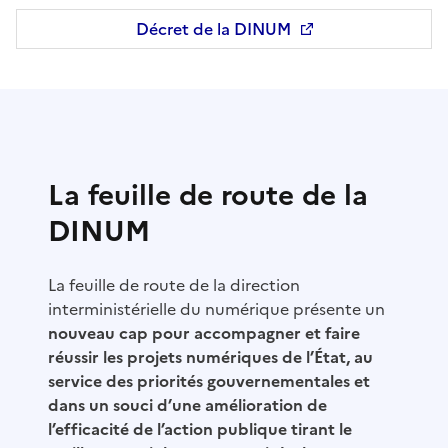
Décret de la DINUM
Ouvre une nouvelle fenêtre
La feuille de route de la
DINUM
La feuille de route de la direction
interministérielle du numérique présente un
nouveau cap pour accompagner et faire
réussir les projets numériques de l’État, au
service des priorités gouvernementales et
dans un souci d’une amélioration de
l’efficacité de l’action publique tirant le