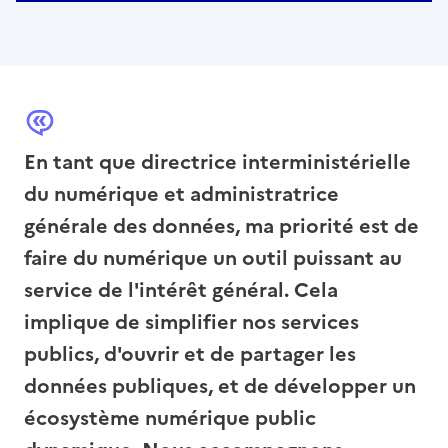
En tant que directrice interministérielle
du numérique et administratrice
générale des données, ma priorité est de
faire du numérique un outil puissant au
service de l'intérêt général. Cela
implique de simplifier nos services
publics, d'ouvrir et de partager les
données publiques, et de développer un
écosystème numérique public