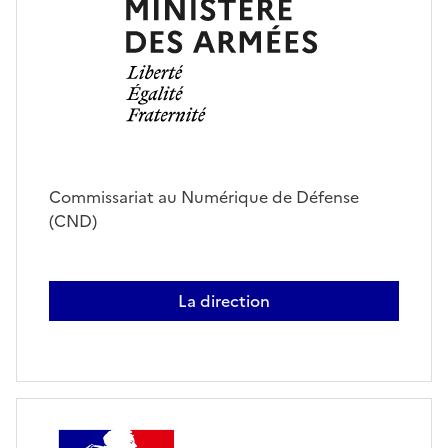
Commissariat au Numérique de Défense
(CND)
La direction