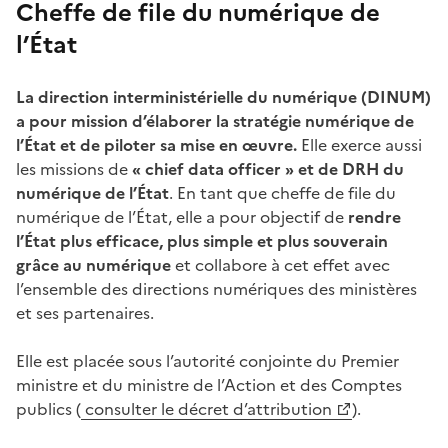
Cheffe de file du numérique de
l’État
La direction interministérielle du numérique (DINUM)
a pour mission d’élaborer la stratégie numérique de
l’État et de piloter sa mise en œuvre.
Elle exerce aussi
les missions de
« chief data officer » et de DRH du
numérique de l’État
. En tant que cheffe de file du
numérique de l’État, elle a pour objectif de
rendre
l’État plus efficace, plus simple et plus souverain
grâce au numérique
et collabore à cet effet avec
l’ensemble des directions numériques des ministères
et ses partenaires.
Elle est placée sous l’autorité conjointe du Premier
ministre et du ministre de l’Action et des Comptes
publics (
consulter le décret d’attribution
).
(Ouvre une nouvelle fenêtre)