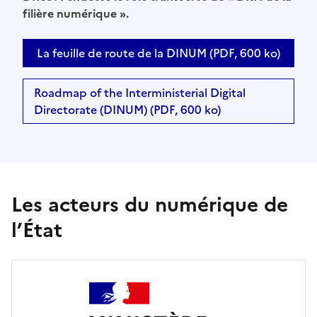
filière numérique ».
La feuille de route de la DINUM (PDF, 600 ko)
Roadmap of the Interministerial Digital
Directorate (DINUM) (PDF, 600 ko)
Les acteurs du numérique de
l’État
Les directions numériques des ministères et leurs
missions