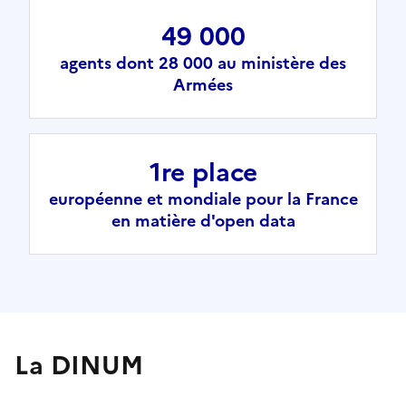
49 000
agents dont 28 000 au ministère des
Armées
1re place
européenne et mondiale pour la France
en matière d'open data
La DINUM