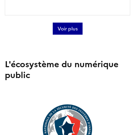
Voir plus
L'écosystème du numérique
public