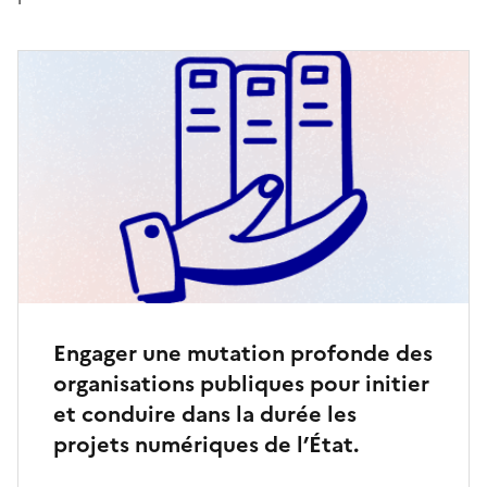
Engager une mutation profonde des
organisations publiques pour initier
et conduire dans la durée les
projets numériques de l’État.