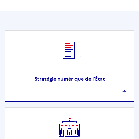
Stratégie numérique de l'État