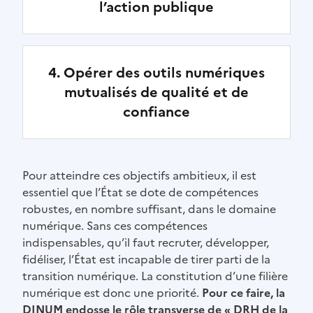
l’action publique
4. Opérer des outils numériques
mutualisés de qualité et de
confiance
Pour atteindre ces objectifs ambitieux, il est
essentiel que l’État se dote de compétences
robustes, en nombre suffisant, dans le domaine
numérique. Sans ces compétences
indispensables, qu’il faut recruter, développer,
fidéliser, l’État est incapable de tirer parti de la
transition numérique. La constitution d’une filière
numérique est donc une priorité.
Pour ce faire, la
DINUM endosse le rôle transverse de « DRH de la