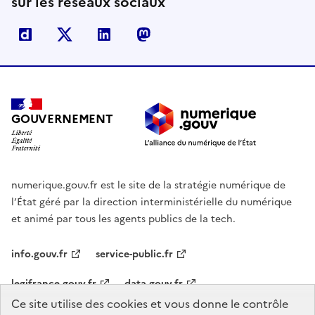
sur les réseaux sociaux
Dailymotion
X
Linkedin
Mastodon
GOUVERNEMENT
numerique.gouv.fr est le site de la stratégie numérique de
l’État géré par la direction interministérielle du numérique
et animé par tous les agents publics de la tech.
info.gouv.fr
service-public.fr
legifrance.gouv.fr
data.gouv.fr
Ce site utilise des cookies et vous donne le contrôle