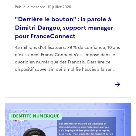
Publié le mercredi 15 juillet 2026
"Derrière le bouton" : la parole à
Dimitri Dangou, support manager
pour FranceConnect
45 millions d'utilisateurs, 79 % de confiance, 10 ans
d'existence. FranceConnect s'est imposé dans le
quotidien numérique des Français. Derrière ce
dispositif souverain qui simplifie l'accès à la san…
IDENTITÉ NUMÉRIQUE