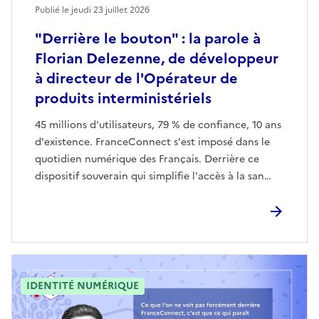
Publié le jeudi 23 juillet 2026
"Derrière le bouton" : la parole à
Florian Delezenne, de développeur
à directeur de l'Opérateur de
produits interministériels
45 millions d'utilisateurs, 79 % de confiance, 10 ans
d'existence. FranceConnect s'est imposé dans le
quotidien numérique des Français. Derrière ce
dispositif souverain qui simplifie l'accès à la san…
IDENTITÉ NUMÉRIQUE