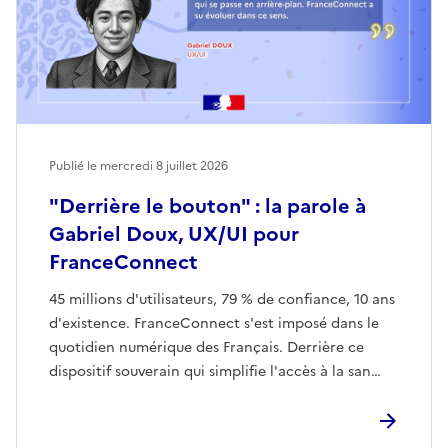
Publié le mercredi 8 juillet 2026
"Derrière le bouton" : la parole à
Gabriel Doux, UX/UI pour
FranceConnect
45 millions d'utilisateurs, 79 % de confiance, 10 ans
d'existence. FranceConnect s'est imposé dans le
quotidien numérique des Français. Derrière ce
dispositif souverain qui simplifie l'accès à la san…