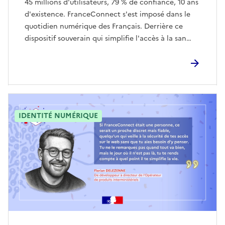
45 millions d'utilisateurs, 79 % de confiance, 10 ans
d'existence. FranceConnect s'est imposé dans le
quotidien numérique des Français. Derrière ce
dispositif souverain qui simplifie l'accès à la san…
IDENTITÉ NUMÉRIQUE