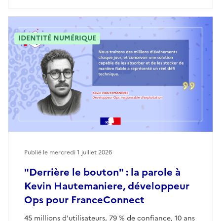
IDENTITÉ NUMÉRIQUE
Publié le mercredi 1 juillet 2026
"Derrière le bouton" : la parole à
Kevin Hautemaniere, développeur
Ops pour FranceConnect
45 millions d'utilisateurs, 79 % de confiance, 10 ans