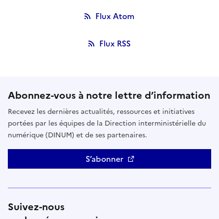
Flux Atom
Flux RSS
Abonnez-vous à notre lettre d’information
Recevez les dernières actualités, ressources et initiatives
portées par les équipes de la Direction interministérielle du
numérique (DINUM) et de ses partenaires.
S’abonner
Suivez-nous