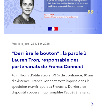
Publié le jeudi 23 juillet 2026
"Derrière le bouton" : la parole à
Lauren Tron, responsable des
partenariats de FranceConnect
45 millions d'utilisateurs, 79 % de confiance, 10 ans
d'existence. FranceConnect s'est imposé dans le
quotidien numérique des Français. Derrière ce
dispositif souverain qui simplifie l'accès à la san…