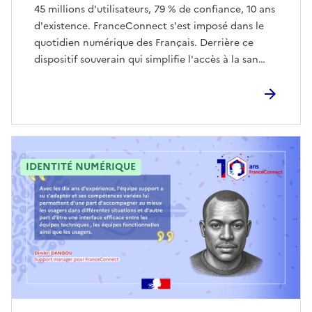
45 millions d'utilisateurs, 79 % de confiance, 10 ans
d'existence. FranceConnect s'est imposé dans le
quotidien numérique des Français. Derrière ce
dispositif souverain qui simplifie l'accès à la san…
IDENTITÉ NUMÉRIQUE