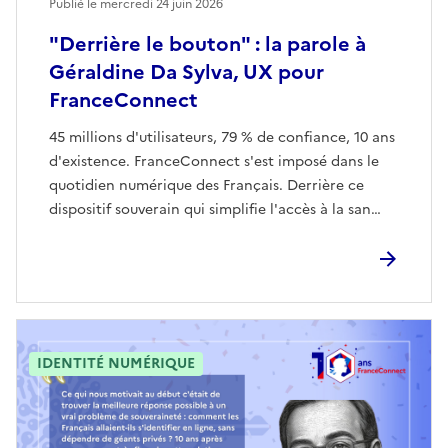
Publié le mercredi 24 juin 2026
"Derrière le bouton" : la parole à
Géraldine Da Sylva, UX pour
FranceConnect
45 millions d'utilisateurs, 79 % de confiance, 10 ans
d'existence. FranceConnect s'est imposé dans le
quotidien numérique des Français. Derrière ce
dispositif souverain qui simplifie l'accès à la san…
IDENTITÉ NUMÉRIQUE