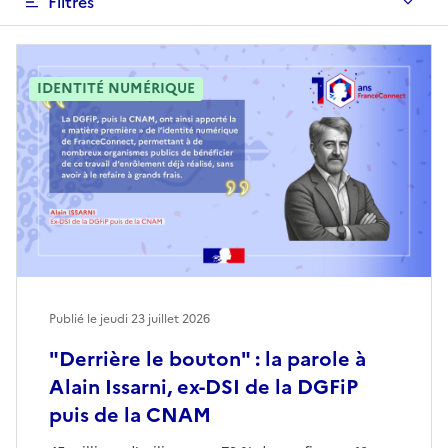
Filtres
IDENTITÉ NUMÉRIQUE
Publié le jeudi 23 juillet 2026
"Derrière le bouton" : la parole à
Alain Issarni, ex-DSI de la DGFiP
puis de la CNAM