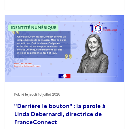
IDENTITÉ NUMÉRIQUE
Publié le jeudi 16 juillet 2026
"Derrière le bouton" : la parole à
Linda Debernardi, directrice de
FranceConnect