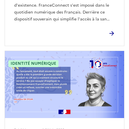
d'existence. FranceConnect s'est imposé dans le
quotidien numérique des Français. Derrière ce
dispositif souverain qui simplifie l'accès à la san…
IDENTITÉ NUMÉRIQUE