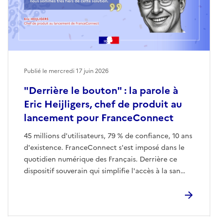
Publié le mercredi 17 juin 2026
"Derrière le bouton" : la parole à
Eric Heijligers, chef de produit au
lancement pour FranceConnect
45 millions d'utilisateurs, 79 % de confiance, 10 ans
d'existence. FranceConnect s'est imposé dans le
quotidien numérique des Français. Derrière ce
dispositif souverain qui simplifie l'accès à la san…