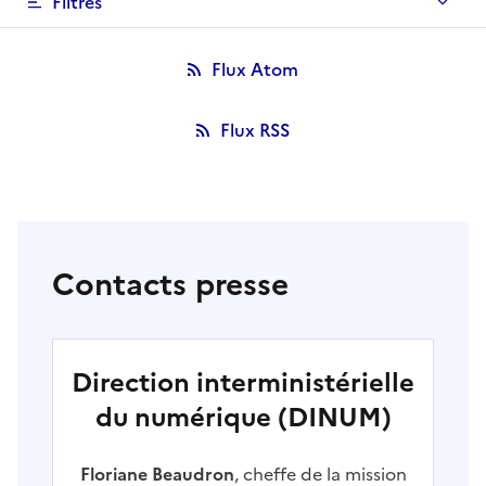
Filtres
Flux Atom
Flux RSS
Contacts presse
Direction interministérielle
du numérique (DINUM)
Floriane Beaudron
, cheffe de la mission