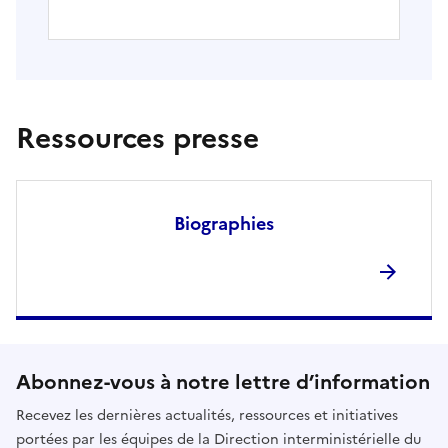
Ressources presse
Biographies
Abonnez-vous à notre lettre d’information
Recevez les dernières actualités, ressources et initiatives
portées par les équipes de la Direction interministérielle du