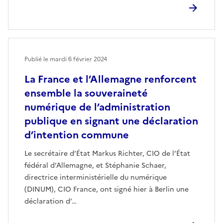
Publié le mardi 6 février 2024
La France et l’Allemagne renforcent
ensemble la souveraineté
numérique de l’administration
publique en signant une déclaration
d’intention commune
Le secrétaire d’État Markus Richter, CIO de l’État
fédéral d’Allemagne, et Stéphanie Schaer,
directrice interministérielle du numérique
(DINUM), CIO France, ont signé hier à Berlin une
déclaration d’…