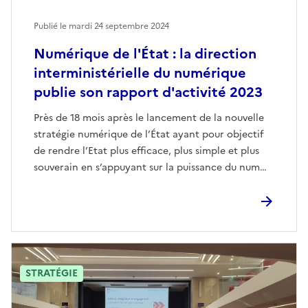
Publié le mardi 24 septembre 2024
Numérique de l'État : la direction
interministérielle du numérique
publie son rapport d'activité 2023
Près de 18 mois après le lancement de la nouvelle
stratégie numérique de l’État ayant pour objectif
de rendre l’Etat plus efficace, plus simple et plus
souverain en s’appuyant sur la puissance du num…
STRATÉGIE