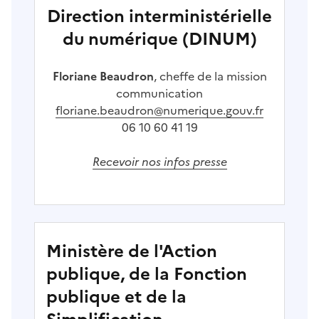
Direction interministérielle
du numérique (DINUM)
Floriane Beaudron
, cheffe de la mission
communication
floriane.beaudron@numerique.gouv.fr
06 10 60 41 19
Recevoir nos infos presse
Ministère de l'Action
publique, de la Fonction
publique et de la