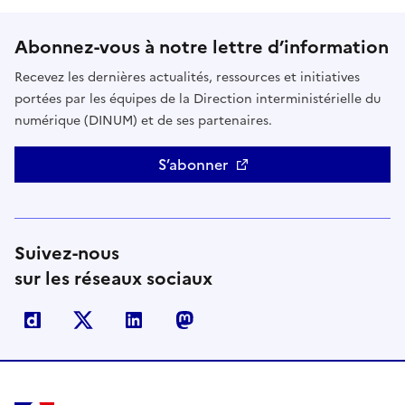
Abonnez-vous à notre lettre d’information
Recevez les dernières actualités, ressources et initiatives
portées par les équipes de la Direction interministérielle du
numérique (DINUM) et de ses partenaires.
S’abonner
Suivez-nous
sur les réseaux sociaux
Dailymotion
X
Linkedin
Mastodon