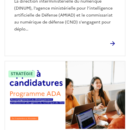
La direction interministérielle du numérique
(DINUM), l’agence ministérielle pour l’intelligence
artificielle de Défense (AMIAD) et le commissariat
au numérique de défense (CND) s'engagent pour
déplo…
STRATÉGIE