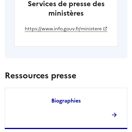
Services de presse des
ministères
(Ouvre une nouvelle fenêtre)
https://www.info.gouv.fr/ministere
Ressources presse
Biographies