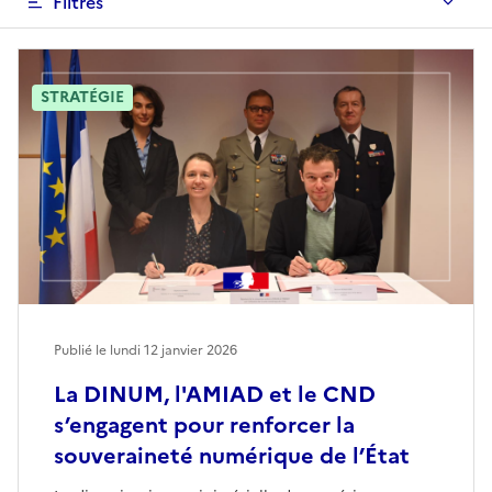
Filtres
STRATÉGIE
Publié le lundi 12 janvier 2026
La DINUM, l'AMIAD et le CND
s’engagent pour renforcer la
souveraineté numérique de l’État