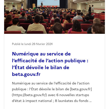
Publié le lundi 26 février 2024
Numérique au service de
l’efficacité de l’action publique :
l’État dévoile le bilan de
beta.gouv.fr
Numérique au service de l’efficacité de l’action
publique : l’État dévoile le bilan de [beta.gouv.fr]
(https://beta.gouv.fr/) avec 6 nouvelles startups
d’état à impact national ; 8 lauréates du fonds …