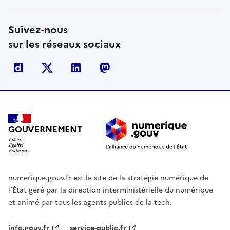
Suivez-nous
sur les réseaux sociaux
Dailymotion
X
Linkedin
Mastodon
GOUVERNEMENT
numerique.gouv.fr est le site de la stratégie numérique de
l’État géré par la direction interministérielle du numérique
et animé par tous les agents publics de la tech.
info.gouv.fr
service-public.fr