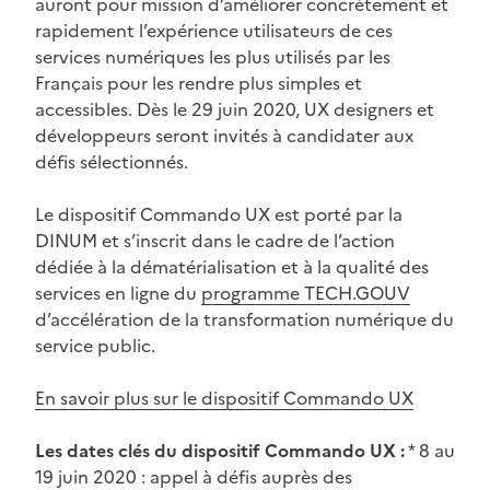
auront pour mission d’améliorer concrètement et
rapidement l’expérience utilisateurs de ces
services numériques les plus utilisés par les
Français pour les rendre plus simples et
accessibles. Dès le 29 juin 2020, UX designers et
développeurs seront invités à candidater aux
défis sélectionnés.
Le dispositif Commando UX est porté par la
DINUM et s’inscrit dans le cadre de l’action
dédiée à la dématérialisation et à la qualité des
services en ligne du
programme TECH.GOUV
d’accélération de la transformation numérique du
service public.
En savoir plus sur le dispositif Commando UX
Les dates clés du dispositif Commando UX :
* 8 au
19 juin 2020 : appel à défis auprès des