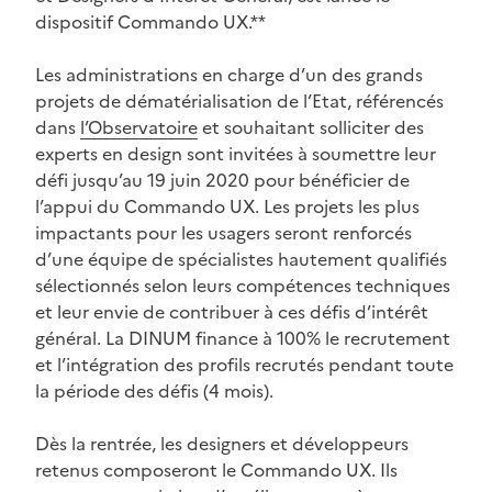
dispositif Commando UX.**
Les administrations en charge d’un des grands
projets de dématérialisation de l’Etat, référencés
dans
l’Observatoire
et souhaitant solliciter des
experts en design sont invitées à soumettre leur
défi jusqu’au 19 juin 2020 pour bénéficier de
l’appui du Commando UX. Les projets les plus
impactants pour les usagers seront renforcés
d’une équipe de spécialistes hautement qualifiés
sélectionnés selon leurs compétences techniques
et leur envie de contribuer à ces défis d’intérêt
général. La DINUM finance à 100% le recrutement
et l’intégration des profils recrutés pendant toute
la période des défis (4 mois).
Dès la rentrée, les designers et développeurs
retenus composeront le Commando UX. Ils