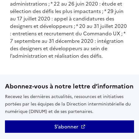
administrations ; * 22 au 26 juin 2020 : étude et
sélection des défis les plus impactants ; * 29 juin
au 17 juillet 2020 : appel à candidatures des
designers et développeurs ; * 20 au 31 juillet 2020
: entretiens et recrutement du Commando UX ; *
7 septembre au 31 décembre 2020 : intégration
des designers et développeurs au sein de
l’administration et réalisation des défis.
Abonnez-vous à notre lettre d’information
Recevez les dernières actualités, ressources et initiatives
portées par les équipes de la Direction interministérielle du
numérique (DINUM) et de ses partenaires.
S’abonner