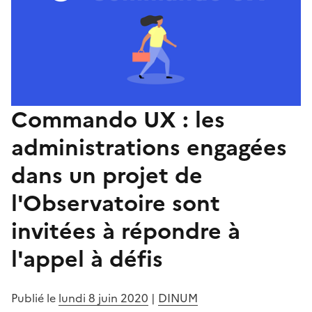
Commando UX : les
administrations engagées
dans un projet de
l'Observatoire sont
invitées à répondre à
l'appel à défis
Publié le
lundi 8 juin 2020
|
DINUM