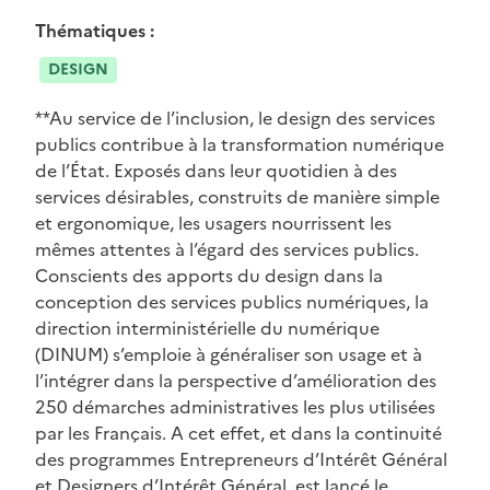
Thématiques :
DESIGN
**Au service de l’inclusion, le design des services
publics contribue à la transformation numérique
de l’État. Exposés dans leur quotidien à des
services désirables, construits de manière simple
et ergonomique, les usagers nourrissent les
mêmes attentes à l’égard des services publics.
Conscients des apports du design dans la
conception des services publics numériques, la
direction interministérielle du numérique
(DINUM) s’emploie à généraliser son usage et à
l’intégrer dans la perspective d’amélioration des
250 démarches administratives les plus utilisées
par les Français. A cet effet, et dans la continuité
des programmes Entrepreneurs d’Intérêt Général
et Designers d’Intérêt Général, est lancé le