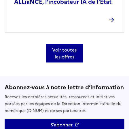
ALLiaNCE, l’incubateur IA de l’État
Voir toutes
les offres
Abonnez-vous à notre lettre d’information
Recevez les dernières actualités, ressources et initiatives
portées par les équipes de la Direction interministérielle du
numérique (DINUM) et de ses partenaires.
S’abonner