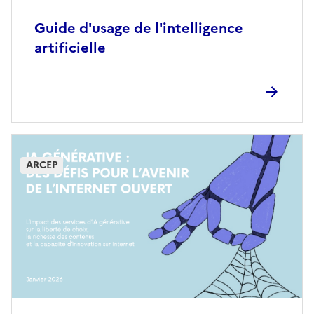
Guide d'usage de l'intelligence
artificielle
ARCEP