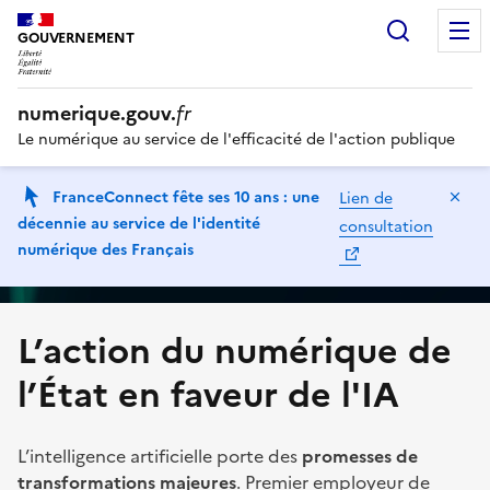
Recherc
GOUVERNEMENT
numerique.gouv.
fr
Le numérique au service de l'efficacité de l'action publique
Ma
FranceConnect fête ses 10 ans : une
Lien de
décennie au service de l'identité
consultation
numérique des Français
L’action du numérique de
l’État en faveur de l'IA
L’intelligence artificielle porte des
promesses de
transformations majeures
. Premier employeur de