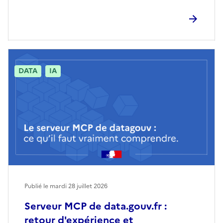
DATA
IA
Publié le mardi 28 juillet 2026
Serveur MCP de data.gouv.fr :
retour d'expérience et