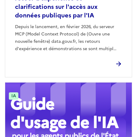
clarifications sur l'accès aux
données publiques par l'IA
Depuis le lancement, en février 2026, du serveur
MCP (Model Context Protocol) de (Ouvre une
nouvelle fenêtre) data.gouv.fr, les retours
d'expérience et démonstrations se sont multipl…
IA