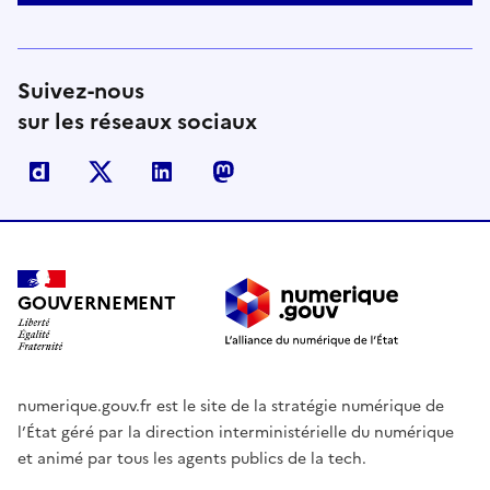
Suivez-nous
sur les réseaux sociaux
Dailymotion
X
Linkedin
Mastodon
GOUVERNEMENT
numerique.gouv.fr est le site de la stratégie numérique de
l’État géré par la direction interministérielle du numérique
et animé par tous les agents publics de la tech.