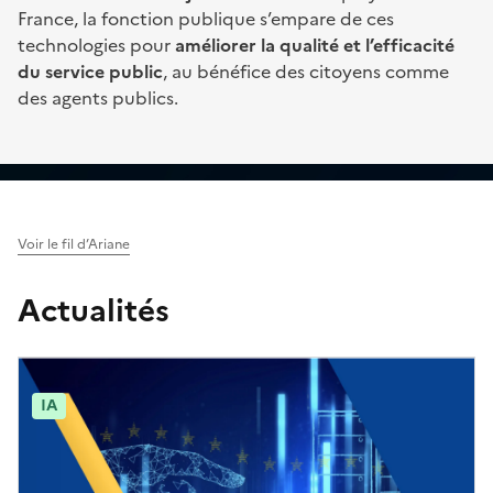
France, la fonction publique s’empare de ces
technologies pour
améliorer la qualité et l’efficacité
du service public
, au bénéfice des citoyens comme
des agents publics.
Voir le fil d’Ariane
Actualités
IA