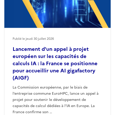
Publié le jeudi 30 juillet 2026
Lancement d'un appel à projet
européen sur les capacités de
calculs IA : la France se positionne
pour accueillir une AI gigafactory
(AIGF)
La Commission européenne, par le biais de
l’entreprise commune EuroHPC, lance un appel à
projet pour soutenir le développement de
capacités de calcul dédiées à l’IA en Europe. La
France confirme son …