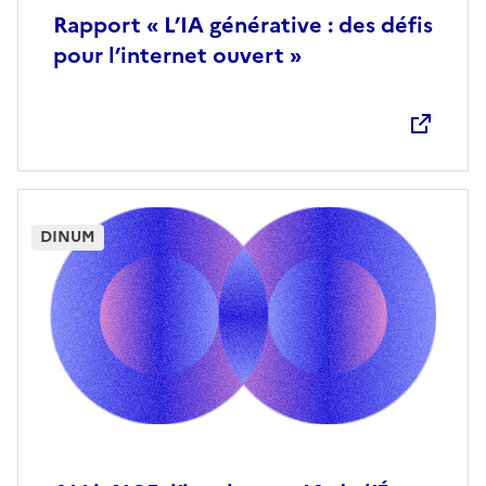
Rapport « L’IA générative : des défis
pour l’internet ouvert »
DINUM