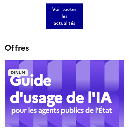
Voir toutes
les
actualités
Offres
DINUM