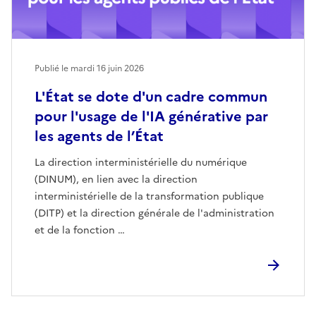
Publié le mardi 16 juin 2026
L'État se dote d'un cadre commun
pour l'usage de l'IA générative par
les agents de l’État
La direction interministérielle du numérique
(DINUM), en lien avec la direction
interministérielle de la transformation publique
(DITP) et la direction générale de l'administration
et de la fonction …