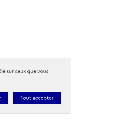
rôle sur ceux que vous
r
Tout accepter