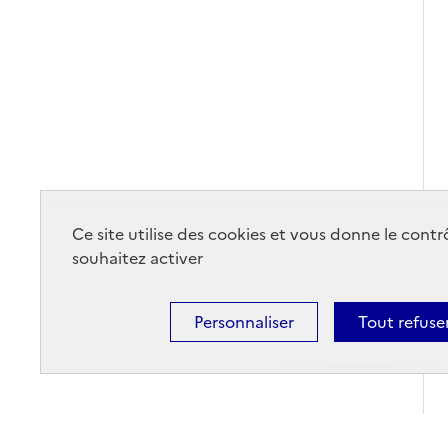
Ce site utilise des cookies et vous donne le cont
souhaitez activer
Personnaliser
Tout refuse