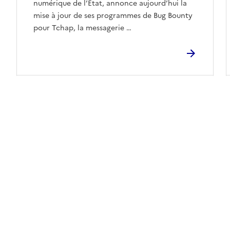
numérique de l’État, annonce aujourd’hui la
mise à jour de ses programmes de Bug Bounty
pour Tchap, la messagerie …