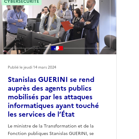
CYBERSÉCURITÉ
Publié le jeudi 14 mars 2024
Stanislas GUERINI se rend
auprès des agents publics
mobilisés par les attaques
informatiques ayant touché
les services de l’État
Le ministre de la Transformation et de la
Fonction publiques Stanislas GUERINI, se