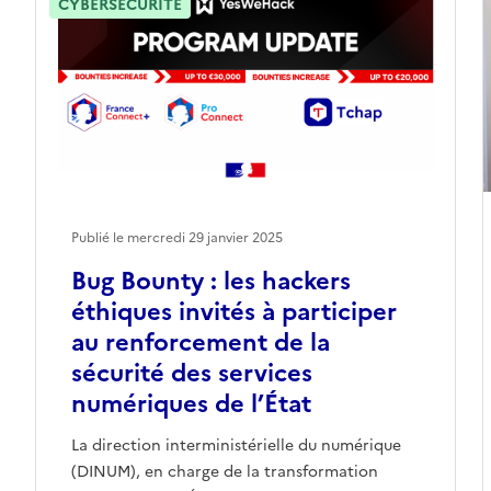
CYBERSÉCURITÉ
Publié le mercredi 29 janvier 2025
Bug Bounty : les hackers
éthiques invités à participer
au renforcement de la
sécurité des services
numériques de l’État
La direction interministérielle du numérique
(DINUM), en charge de la transformation