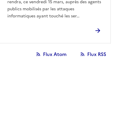
rendra, ce vendredi 15 mars, auprès des agents
publics mobilisés par les attaques
informatiques ayant touché les ser…
Flux Atom
Flux RSS