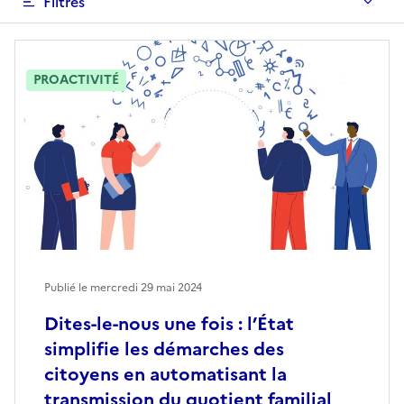
Filtres
PROACTIVITÉ
Publié le mercredi 29 mai 2024
Dites-le-nous une fois : l’État
simplifie les démarches des
citoyens en automatisant la
transmission du quotient familial