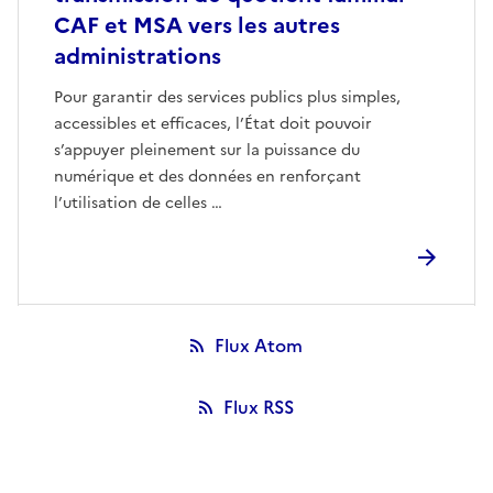
CAF et MSA vers les autres
administrations
Pour garantir des services publics plus simples,
accessibles et efficaces, l’État doit pouvoir
s’appuyer pleinement sur la puissance du
numérique et des données en renforçant
l’utilisation de celles …
Flux Atom
Flux RSS