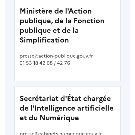
Ministère de l'Action
publique, de la Fonction
publique et de la
Simplification
presse@action-publique.gouv.fr
01 53 18 42 68 / 42 76
Secrétariat d'État chargée
de l'Intelligence artificielle
et du Numérique
presse@cabinets.numerique.gouv.fr