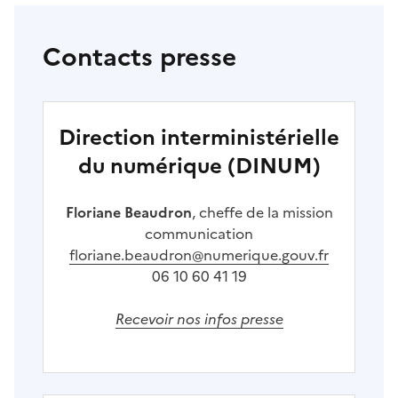
Contacts presse
Direction interministérielle
du numérique (DINUM)
Floriane Beaudron
, cheffe de la mission
communication
floriane.beaudron@numerique.gouv.fr
06 10 60 41 19
Recevoir nos infos presse