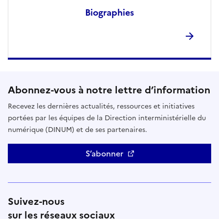
Biographies
Abonnez-vous à notre lettre d’information
Recevez les dernières actualités, ressources et initiatives
portées par les équipes de la Direction interministérielle du
numérique (DINUM) et de ses partenaires.
S’abonner
Suivez-nous
sur les réseaux sociaux