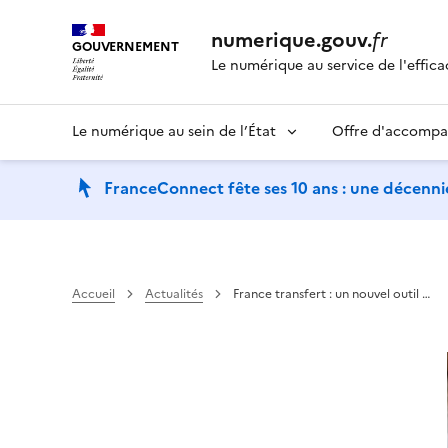
numerique.gouv.
fr
GOUVERNEMENT
Le numérique au service de l'effica
Le numérique au sein de l’État
Offre d'accomp
FranceConnect fête ses 10 ans : une décennie
Accueil
Actualités
France transfert : un nouvel outil …