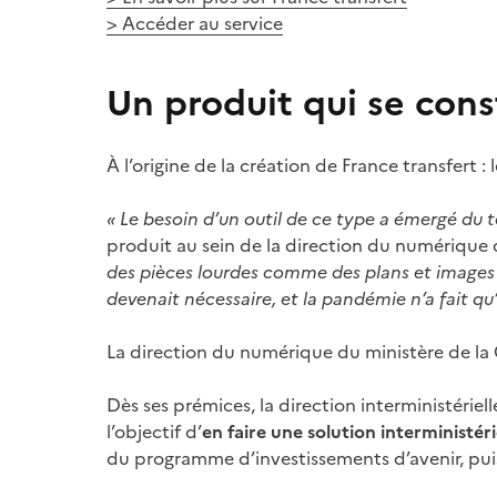
> Accéder au service
Un produit qui se cons
À l’origine de la création de France transfert : 
« Le besoin d’un outil de ce type a
émergé du t
produit au sein de la direction du numérique 
des pièces lourdes comme des plans et images d’
devenait nécessaire, et la pandémie n’a fait qu’
La direction du numérique du ministère de la 
Dès ses prémices, la direction interministéri
l’objectif d’
en faire une solution interministéri
du programme d’investissements d’avenir, pu