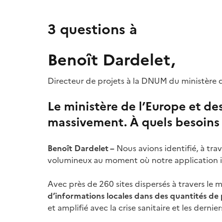
3 questions à
Benoît Dardelet,
Directeur de projets à la DNUM du ministère d
Le ministère de l’Europe et de
massivement. À quels besoins l
Benoît Dardelet –
Nous avions identifié, à trav
volumineux au moment où notre application i
Avec près de 260 sites dispersés à travers le
d’informations locales dans des quantités de 
et amplifié avec la crise sanitaire et les der