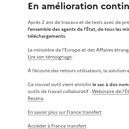
En amélioration conti
Après 2 ans de travaux et de tests avec de pre
l’ensemble des agents de l’État, de tous les mi
téléchargements
.
Le ministère de l'Europe et des Affaires étrangè
Lire son témoignage
.
À l’écoute des retours utilisateurs, la solution
Ce nouvel outil vient enrichir
le sac à dos num
outils de travail collaboratif :
Webinaire de l’É
Resana
.
En savoir plus sur France transfert
Accéder à France transfert